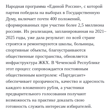
Народная программа «Единой России», с которой
партия победила на выборах в Государственную
Думу, включает почти 400 положений,
сформированных при участии более 2,5 миллиона
россиян. Их реализация, запланированная на 2021–
2025 годы, уже дала результат: по всей стране
строятся и ремонтируются школы, больницы,
спортивные объекты, благоустраиваются
общественные пространства, обновляется
инфраструктура ЖКХ. В Чеченской Республике
этот процесс сопровождается постоянным
общественным контролем: «Партдесант»
обеспечивает прозрачность, качество и адресность
каждого вложенного рубля, а участники
предварительного голосования получают
возможность на практике доказать свою
готовность служить интересам избирателей.