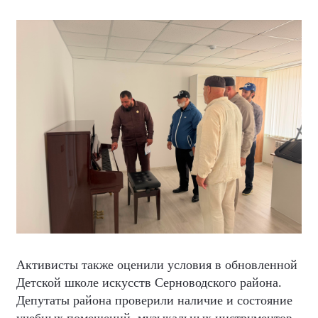
Активисты также оценили условия в обновленной
Детской школе искусств Серноводского района.
Депутаты района проверили наличие и состояние