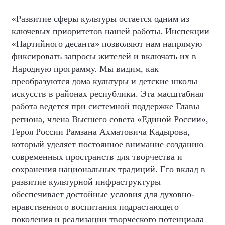
«Развитие сферы культуры остается одним из
ключевых приоритетов нашей работы. Инспекции
«Партийного десанта» позволяют нам напрямую
фиксировать запросы жителей и включать их в
Народную программу. Мы видим, как
преобразуются дома культуры и детские школы
искусств в районах республики. Эта масштабная
работа ведется при системной поддержке Главы
региона, члена Высшего совета «Единой России»,
Героя России Рамзана Ахматовича Кадырова,
который уделяет постоянное внимание созданию
современных пространств для творчества и
сохранения национальных традиций. Его вклад в
развитие культурной инфраструктуры
обеспечивает достойные условия для духовно-
нравственного воспитания подрастающего
поколения и реализации творческого потенциала