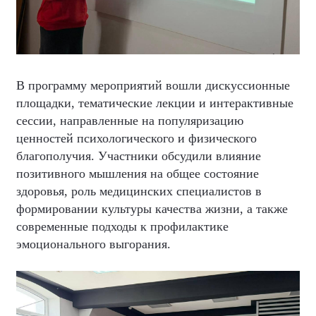
В программу мероприятий вошли дискуссионные
площадки, тематические лекции и интерактивные
сессии, направленные на популяризацию
ценностей психологического и физического
благополучия. Участники обсудили влияние
позитивного мышления на общее состояние
здоровья, роль медицинских специалистов в
формировании культуры качества жизни, а также
современные подходы к профилактике
эмоционального выгорания.