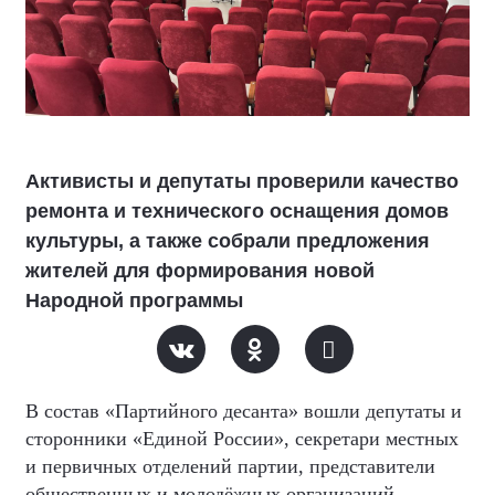
Активисты и депутаты проверили качество
ремонта и технического оснащения домов
культуры, а также собрали предложения
жителей для формирования новой
Народной программы
В состав «Партийного десанта» вошли депутаты и
сторонники «Единой России», секретари местных
и первичных отделений партии, представители
общественных и молодёжных организаций,