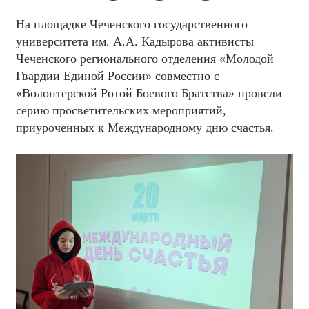
На площадке Чеченского государственного
университета им. А.А. Кадырова активисты
Чеченского регионального отделения «Молодой
Гвардии Единой России» совместно с
«Волонтерской Ротой Боевого Братства» провели
серию просветительских мероприятий,
приуроченных к Международному дню счастья.