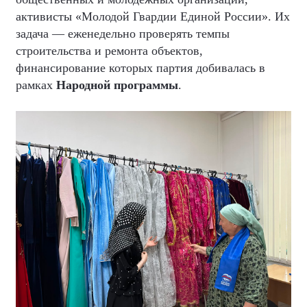
активисты «Молодой Гвардии Единой России». Их
задача — еженедельно проверять темпы
строительства и ремонта объектов,
финансирование которых партия добивалась в
рамках
Народной программы
.