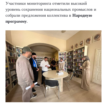
Участники мониторинга отметили высокий
уровень сохранения национальных промыслов и
собрали предложения коллектива в
Народную
программу
.