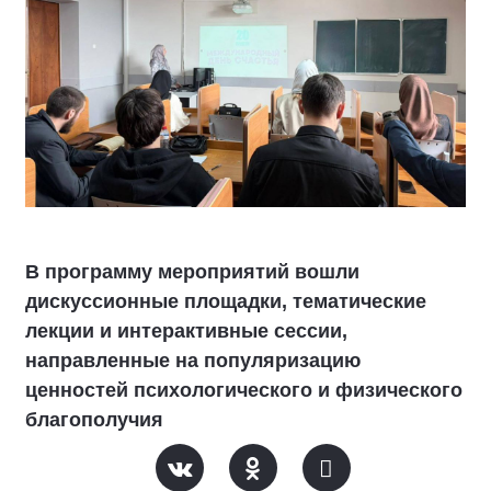
В программу мероприятий вошли
дискуссионные площадки, тематические
лекции и интерактивные сессии,
направленные на популяризацию
ценностей психологического и физического
благополучия