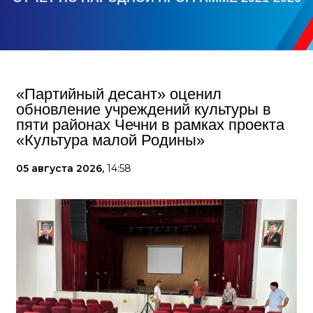
«Партийный десант» оценил
обновление учреждений культуры в
пяти районах Чечни в рамках проекта
«Культура малой Родины»
05 августа 2026,
14:58