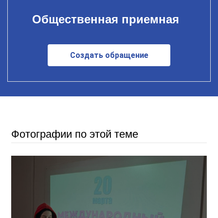
Общественная приемная
Создать обращение
Фотографии по этой теме