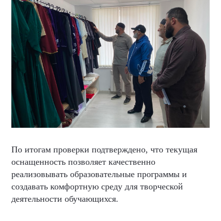
По итогам проверки подтверждено, что текущая
оснащенность позволяет качественно
реализовывать образовательные программы и
создавать комфортную среду для творческой
деятельности обучающихся.