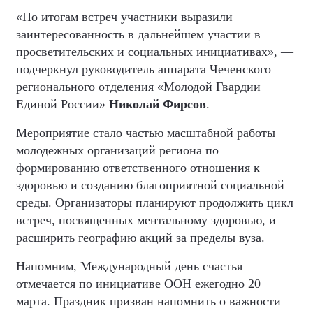
«По итогам встреч участники выразили
заинтересованность в дальнейшем участии в
просветительских и социальных инициативах», —
подчеркнул руководитель аппарата Чеченского
регионального отделения «Молодой Гвардии
Единой России»
Николай Фирсов
.
Мероприятие стало частью масштабной работы
молодежных организаций региона по
формированию ответственного отношения к
здоровью и созданию благоприятной социальной
среды. Организаторы планируют продолжить цикл
встреч, посвященных ментальному здоровью, и
расширить географию акций за пределы вуза.
Напомним, Международный день счастья
отмечается по инициативе ООН ежегодно 20
марта. Праздник призван напомнить о важности