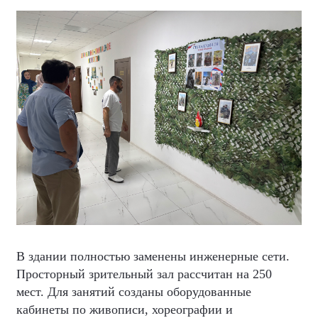
В здании полностью заменены инженерные сети.
Просторный зрительный зал рассчитан на 250
мест. Для занятий созданы оборудованные
кабинеты по живописи, хореографии и