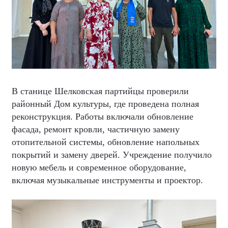
В станице Шелковская партийцы проверили
районный Дом культуры, где проведена полная
реконструкция. Работы включали обновление
фасада, ремонт кровли, частичную замену
отопительной системы, обновление напольных
покрытий и замену дверей. Учреждение получило
новую мебель и современное оборудование,
включая музыкальные инструменты и проектор.