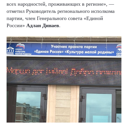
всех народностей, проживающих в регионе», —
отметил Руководитель регионального исполкома
партии, член Генерального совета «Единой
России»
Адлан Динаев
.