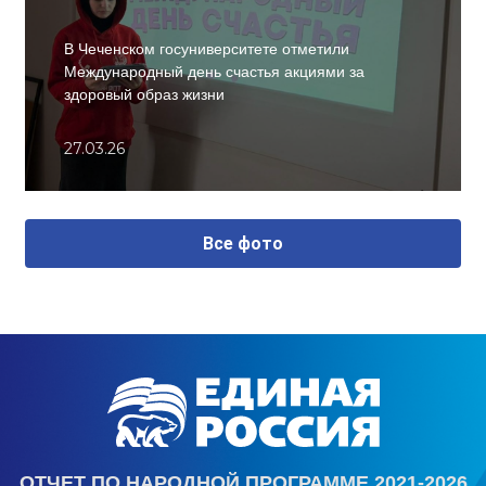
В Чеченском госуниверситете отметили
Международный день счастья акциями за
здоровый образ жизни
27.03.26
Все фото
ОТЧЕТ ПО НАРОДНОЙ ПРОГРАММЕ 2021-2026