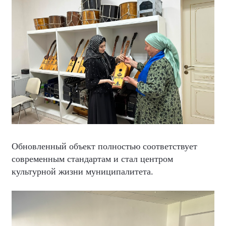
Обновленный объект полностью соответствует
современным стандартам и стал центром
культурной жизни муниципалитета.