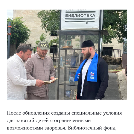
После обновления созданы специальные условия
для занятий детей с ограниченными
возможностями здоровья. Библиотечный фонд