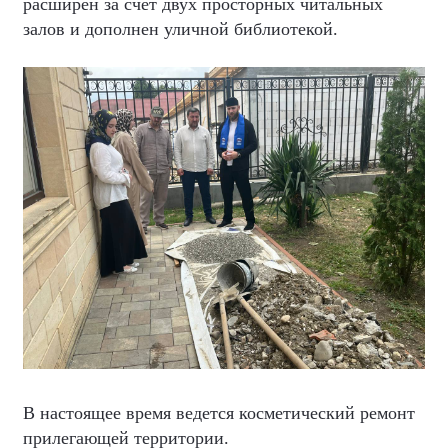
расширен за счет двух просторных читальных
залов и дополнен уличной библиотекой.
В настоящее время ведется косметический ремонт
прилегающей территории.