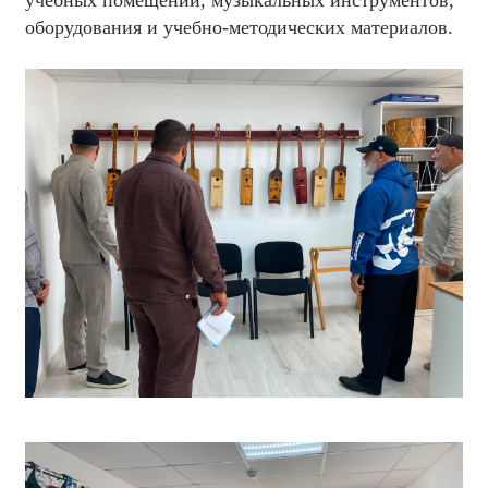
учебных помещений, музыкальных инструментов,
оборудования и учебно-методических материалов.