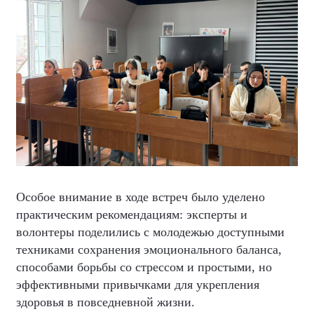
Особое внимание в ходе встреч было уделено
практическим рекомендациям: эксперты и
волонтеры поделились с молодежью доступными
техниками сохранения эмоционального баланса,
способами борьбы со стрессом и простыми, но
эффективными привычками для укрепления
здоровья в повседневной жизни.