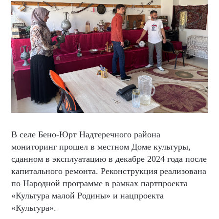
В селе Бено-Юрт Надтеречного района
мониторинг прошел в местном Доме культуры,
сданном в эксплуатацию в декабре 2024 года после
капитального ремонта. Реконструкция реализована
по Народной программе в рамках партпроекта
«Культура малой Родины» и нацпроекта
«Культура».