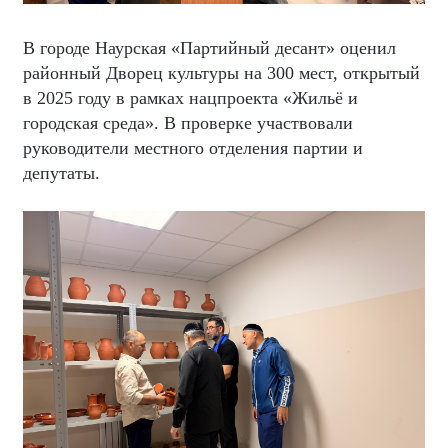
В городе Наурская «Партийный десант» оценил
районный Дворец культуры на 300 мест, открытый
в 2025 году в рамках нацпроекта «Жильё и
городская среда». В проверке участвовали
руководители местного отделения партии и
депутаты.