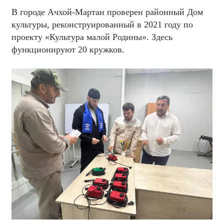
В городе Ачхой-Мартан проверен районный Дом
культуры, реконструированный в 2021 году по
проекту «Культура малой Родины». Здесь
функционируют 20 кружков.