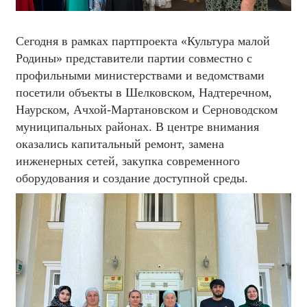
Сегодня в рамках партпроекта «Культура малой
Родины» представители партии совместно с
профильными министерствами и ведомствами
посетили объекты в Шелковском, Надтеречном,
Наурском, Ачхой-Мартановском и Серноводском
муниципальных районах. В центре внимания
оказались капитальный ремонт, замена
инженерных сетей, закупка современного
оборудования и создание доступной среды.