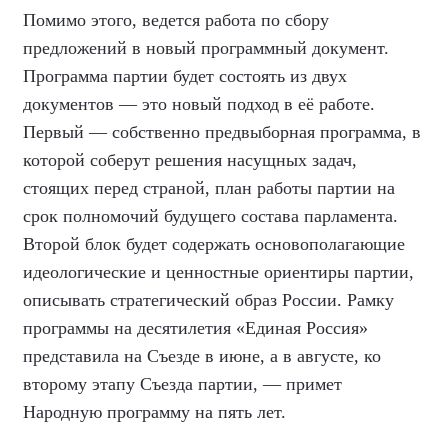
Помимо этого, ведется работа по сбору
предложений в новый программный документ.
Программа партии будет состоять из двух
документов — это новый подход в её работе.
Первый — собственно предвыборная программа, в
которой соберут решения насущных задач,
стоящих перед страной, план работы партии на
срок полномочий будущего состава парламента.
Второй блок будет содержать основополагающие
идеологические и ценностные ориентиры партии,
описывать стратегический образ России. Рамку
программы на десятилетия «Единая Россия»
представила на Съезде в июне, а в августе, ко
второму этапу Съезда партии, — примет
Народную программу на пять лет.