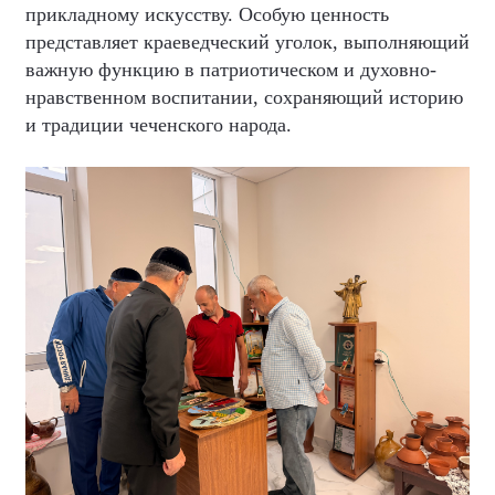
прикладному искусству. Особую ценность
представляет краеведческий уголок, выполняющий
важную функцию в патриотическом и духовно-
нравственном воспитании, сохраняющий историю
и традиции чеченского народа.