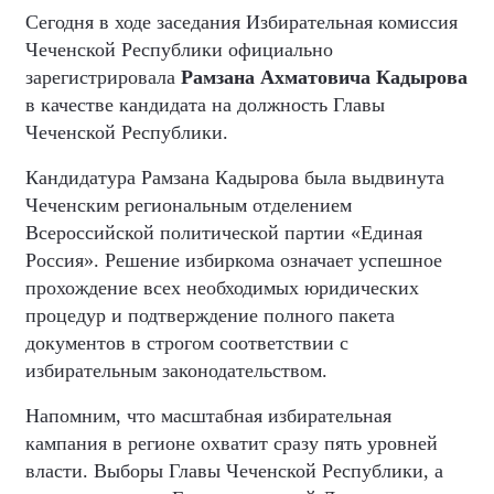
Сегодня в ходе заседания Избирательная комиссия
Чеченской Республики официально
зарегистрировала
Рамзана Ахматовича Кадырова
в качестве кандидата на должность Главы
Чеченской Республики.
Кандидатура Рамзана Кадырова была выдвинута
Чеченским региональным отделением
Всероссийской политической партии «Единая
Россия». Решение избиркома означает успешное
прохождение всех необходимых юридических
процедур и подтверждение полного пакета
документов в строгом соответствии с
избирательным законодательством.
Напомним, что масштабная избирательная
кампания в регионе охватит сразу пять уровней
власти. Выборы Главы Чеченской Республики, а