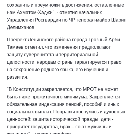
сохранить и преумножить достижения, оставленные
нам Ахматом-Хаджи", - отметил начальник
Управления Росгвардии по ЧР генерал-майор Шарип
Делимханов.
Префект Ленинского района города Грозный Арби
Тамаев отметил, что изменения предполагают
защиту суверенитета и территориальной
целостности, народам страны гарантируется право
на сохранение родного языка, его изучения и
развития.
"В Конституции закрепляется, что МРОТ не может
быть ниже прожиточного минимума. Закрепляется
обязательная индексация пенсий, пособий и иных
социальных выплат. Поправки коснулись и духовных
ценностей: защита исторической правды, дети -
приоритет государства, брак – союз мужчины и