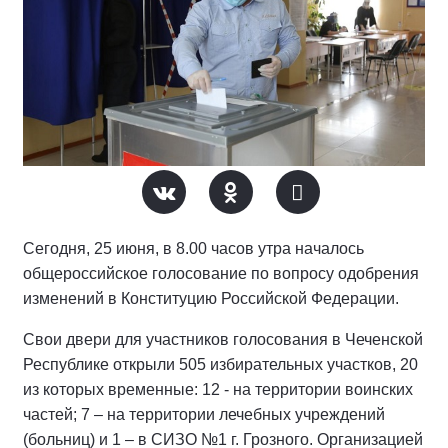
Сегодня, 25 июня, в 8.00 часов утра началось
общероссийское голосование по вопросу одобрения
изменений в Конституцию Российской Федерации.
Свои двери для участников голосования в Чеченской
Республике открыли 505 избирательных участков, 20
из которых временные: 12 - на территории воинских
частей; 7 – на территории лечебных учреждений
(больниц) и 1 – в СИЗО №1 г. Грозного. Организацией