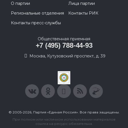
О партии
Лица партии
Региональные отделения
Контакты РИК
Контакты пресс-службы
Общественная приемная
+7 (495) 788-44-93
Москва, Кутузовский проспект, д. 39
© 2005-2026, Партия «Единая Россия». Все права защищены.
При полном или частичном использовании материалов
ссылка на ресурс обязательна.