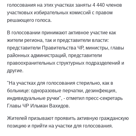
голосования на этих участках заняты 4 440 членов
участковых избирательных комиссий с правом
решающего голоса.
В голосовании принимают активное участие как
жители региона, так и представители власти:
представители Правительства ЧР, министры, главы
районных администраций, представители
правоохранительных структурных подразделений и
другие.
"На участках для голосования стерильно, как в
больнице: одноразовые перчатки, дезинфекция,
индивидуальные ручки", - отметил пресс-секретарь
Главы ЧР Ильман Вахидов.
Жителей призывают проявить активную гражданскую
позицию и прийти на участки для голосования.