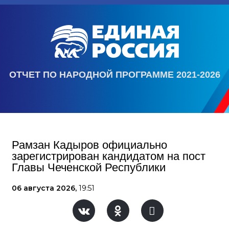
ОТЧЕТ ПО НАРОДНОЙ ПРОГРАММЕ 2021-2026
Рамзан Кадыров официально
зарегистрирован кандидатом на пост
Главы Чеченской Республики
06 августа 2026,
19:51