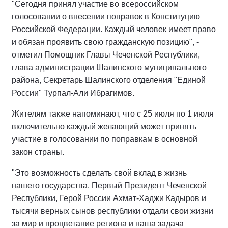
"Сегодня принял участие во всероссийском
голосовании о внесении поправок в Конституцию
Российской Федерации. Каждый человек имеет право
и обязан проявить свою гражданскую позицию", -
отметил Помощник Главы Чеченской Республики,
глава администрации Шалинского муниципального
района, Секретарь Шалинского отделения "Единой
России" Турпал-Али Ибрагимов.
Жителям также напоминают, что с 25 июля по 1 июля
включительно каждый желающий может принять
участие в голосовании по поправкам в основной
закон страны.
"Это возможность сделать свой вклад в жизнь
нашего государства. Первый Президент Чеченской
Республики, Герой России Ахмат-Хаджи Кадыров и
тысячи верных сынов республики отдали свои жизни
за мир и процветание региона и наша задача