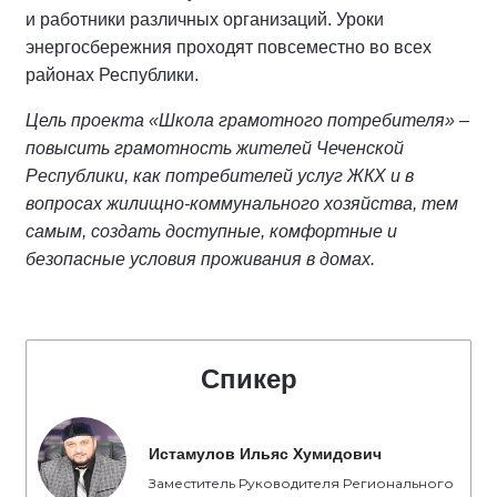
и работники различных организаций. Уроки
энергосбережния проходят повсеместно во всех
районах Республики.
Цель проекта «Школа грамотного потребителя» –
повысить грамотность жителей Чеченской
Республики, как потребителей услуг ЖКХ и в
вопросах жилищно-коммунального хозяйства, тем
самым, создать доступные, комфортные и
безопасные условия проживания в домах.
Спикер
Истамулов Ильяс Хумидович
Заместитель Руководителя Регионального