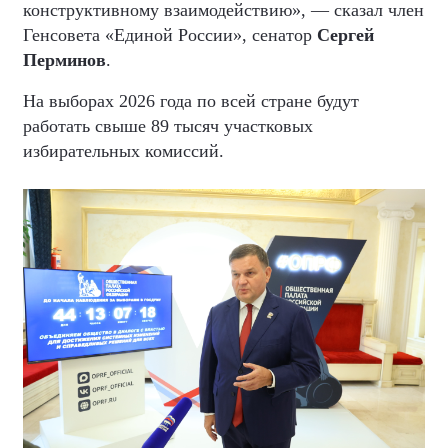
конструктивному взаимодействию», — сказал член
Генсовета «Единой России», сенатор
Сергей
Перминов
.
На выборах 2026 года по всей стране будут
работать свыше 89 тысяч участковых
избирательных комиссий.