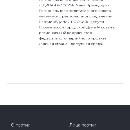
«ЕДИНАЯ РОССИЯ», Член Президиума
Регионального политического совета
Чеченского регионального отделения
Партии «ЕДИНАЯ РОССИЯ», депутат
Грозненской городской Думы IV созыва,
региональный координатор
федерального партийного проекта
«Единая страна – доступная среда»
О партии
Лица партии