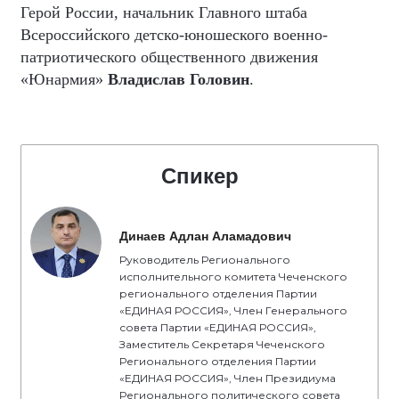
Герой России, начальник Главного штаба
Всероссийского детско-юношеского военно-
патриотического общественного движения
«Юнармия»
Владислав Головин
.
Спикер
Динаев Адлан Аламадович
Руководитель Регионального
исполнительного комитета Чеченского
регионального отделения Партии
«ЕДИНАЯ РОССИЯ», Член Генерального
совета Партии «ЕДИНАЯ РОССИЯ»,
Заместитель Секретаря Чеченского
Регионального отделения Партии
«ЕДИНАЯ РОССИЯ», Член Президиума
Регионального политического совета