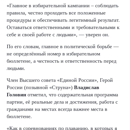
«Главное в избирательной кампании – соблюдать
правила, честно проходить все положенные
процедуры и обеспечивать легитимный результат.
Оставаться ответственными и требовательными к
себе и своей работе с людьми», — уверен он.
По его словам, главное в политической борьбе —
не определённый номер в избирательном
бюллетене, а честность и ответственность перед
людьми.
Член Высшего совета «Единой России», Герой
России (позывной «Струна»)
Владислав
Головин
отметил, что содержательная программа
партии, её реальные дела и достижения, работа с
гражданами на местах всегда важнее места в
бюллетене.
«Как в соревнованиях по плаванию, в которых я