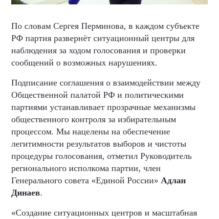
По словам Сергея Перминова, в каждом субъекте
РФ партия развернёт ситуационный центры для
наблюдения за ходом голосования и проверки
сообщений о возможных нарушениях.
Подписание соглашения о взаимодействии между
Общественной палатой РФ и политическими
партиями устанавливает прозрачные механизмы
общественного контроля за избирательным
процессом. Мы нацелены на обеспечение
легитимности результатов выборов и чистоты
процедуры голосования, отметил Руководитель
регионального исполкома партии, член
Генерального совета «Единой России»
Адлан
Динаев
.
«Создание ситуационных центров и масштабная