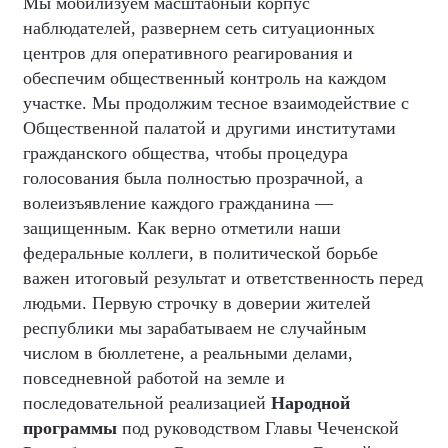
Мы мобилизуем масштабный корпус
наблюдателей, развернем сеть ситуационных
центров для оперативного реагирования и
обеспечим общественный контроль на каждом
участке. Мы продолжим тесное взаимодействие с
Общественной палатой и другими институтами
гражданского общества, чтобы процедура
голосования была полностью прозрачной, а
волеизъявление каждого гражданина —
защищенным. Как верно отметили наши
федеральные коллеги, в политической борьбе
важен итоговый результат и ответственность перед
людьми. Первую строчку в доверии жителей
республики мы зарабатываем не случайным
числом в бюллетене, а реальными делами,
повседневной работой на земле и
последовательной реализацией
Народной
программы
под руководством Главы Чеченской