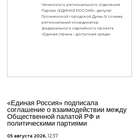
Чеченского регионального отделения
Партии «ЕДИНАЯ РОССИЯ», депутат
Грозненской городской Думы IV созыва,
региональный координатор
федерального партийного проекта
«Единая страна – доступная среда»
«Единая Россия» подписала
соглашение о взаимодействии между
Общественной палатой РФ и
политическими партиями
05 августа 2026,
12:37