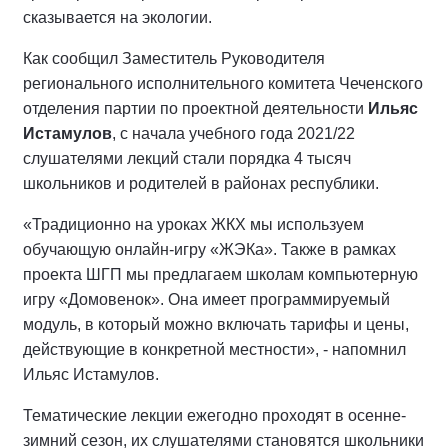
сказывается на экологии.
Как сообщил Заместитель Руководителя
регионального исполнительного комитета Чеченского
отделения партии по проектной деятельности
Ильяс
Истамулов
, с начала учебного года 2021/22
слушателями лекций стали порядка 4 тысяч
школьников и родителей в районах республики.
«Традиционно на уроках ЖКХ мы используем
обучающую онлайн-игру «ЖЭКа». Также в рамках
проекта ШГП мы предлагаем школам компьютерную
игру «Домовенок». Она имеет программируемый
модуль, в который можно включать тарифы и цены,
действующие в конкретной местности», - напомнил
Ильяс Истамулов.
Тематические лекции ежегодно проходят в осенне-
зимний сезон, их слушателями становятся школьники