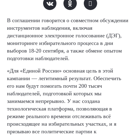
В соглашении говорится о совместном обсуждении
инструментов наблюдения, включая
дистанционное электронное голосование (ДЭГ),
мониторинге избирательного процесса в дни
выборов 18-20 сентября, а также обмене опытом
подготовки наблюдателей.
«Для «Единой России» основная цель в этой
кампании — легитимный результат. Обеспечить
его нам будут помогать почти 200 тысяч
наблюдателей, подготовкой которых мы
занимаемся непрерывно. У нас создана
технологическая платформа, позволяющая в
режиме реального времени отслеживать всё
происходящее на избирательных участках, и я
призываю все политические партии к