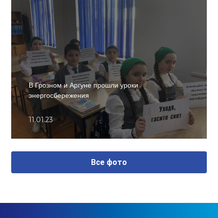
В Грозном и Аргуне прошли уроки
энергосбережения
11.01.23
Все фото