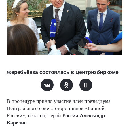
Жеребьёвка состоялась в Центризбиркоме
В процедуре принял участие член президиума
Центрального совета сторонников «Единой
России», сенатор, Герой России
Александр
Карелин
.