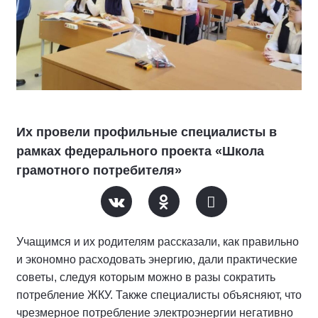
Их провели профильные специалисты в
рамках федерального проекта «Школа
грамотного потребителя»
Учащимся и их родителям рассказали, как правильно
и экономно расходовать энергию, дали практические
советы, следуя которым можно в разы сократить
потребление ЖКУ. Также специалисты объясняют, что
чрезмерное потребление электроэнергии негативно