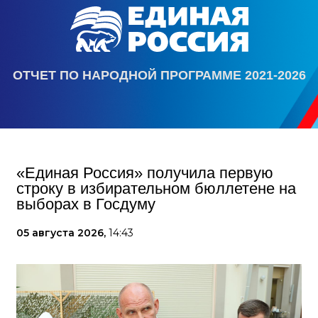
ОТЧЕТ ПО НАРОДНОЙ ПРОГРАММЕ 2021-2026
«Единая Россия» получила первую
строку в избирательном бюллетене на
выборах в Госдуму
05 августа 2026,
14:43