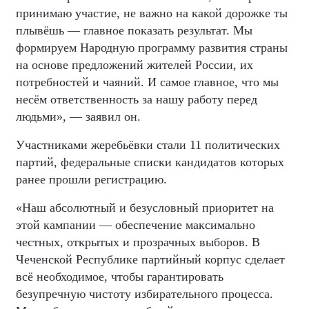
принимаю участие, не важно на какой дорожке ты
плывёшь — главное показать результат. Мы
формируем Народную программу развития страны
на основе предложений жителей России, их
потребностей и чаяний. И самое главное, что мы
несём ответственность за нашу работу перед
людьми», — заявил он.
Участниками жеребьёвки стали 11 политических
партий, федеральные списки кандидатов которых
ранее прошли регистрацию.
«Наш абсолютный и безусловный приоритет на
этой кампании — обеспечение максимально
честных, открытых и прозрачных выборов. В
Чеченской Республике партийный корпус сделает
всё необходимое, чтобы гарантировать
безупречную чистоту избирательного процесса.