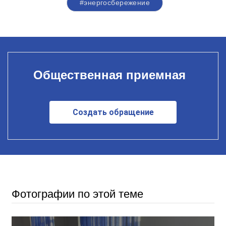
#энергосбережение
Общественная приемная
Создать обращение
Фотографии по этой теме