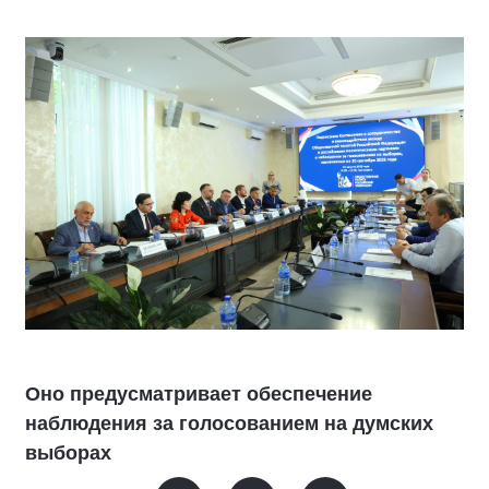
Оно предусматривает обеспечение
наблюдения за голосованием на думских
выборах