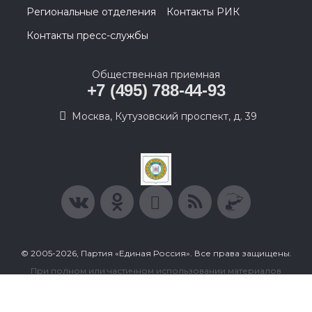
Региональные отделения
Контакты РИК
Контакты пресс-службы
Общественная приемная
+7 (495) 788-44-93
Москва, Кутузовский проспект, д. 39
© 2005-2026, Партия «Единая Россия». Все права защищены.
При полном или частичном использовании материалов
ссылка на ресурс обязательна.
Пользовательское соглашение
Политика конфиденциальности