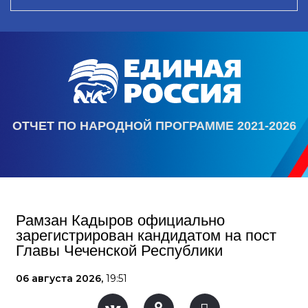
ОТЧЕТ ПО НАРОДНОЙ ПРОГРАММЕ 2021-2026
Рамзан Кадыров официально
зарегистрирован кандидатом на пост
Главы Чеченской Республики
06 августа 2026,
19:51