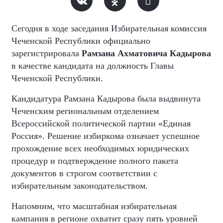
Сегодня в ходе заседания Избирательная комиссия
Чеченской Республики официально
зарегистрировала
Рамзана Ахматовича Кадырова
в качестве кандидата на должность Главы
Чеченской Республики.
Кандидатура Рамзана Кадырова была выдвинута
Чеченским региональным отделением
Всероссийской политической партии «Единая
Россия». Решение избиркома означает успешное
прохождение всех необходимых юридических
процедур и подтверждение полного пакета
документов в строгом соответствии с
избирательным законодательством.
Напомним, что масштабная избирательная
кампания в регионе охватит сразу пять уровней