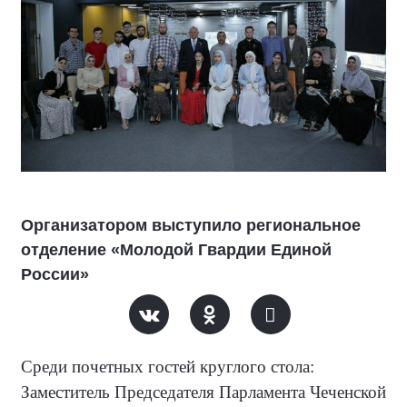
Организатором выступило региональное
отделение «Молодой Гвардии Единой
России»
Среди почетных гостей круглого стола:
Заместитель Председателя Парламента Чеченской