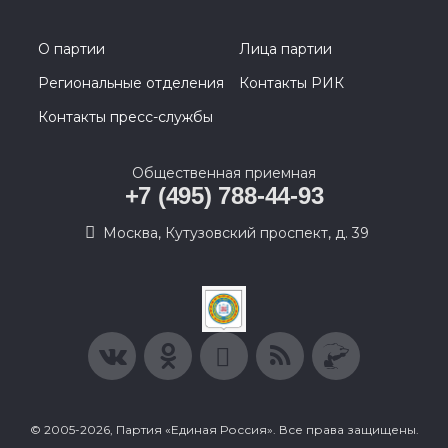
О партии
Лица партии
Региональные отделения
Контакты РИК
Контакты пресс-службы
Общественная приемная
+7 (495) 788-44-93
Москва, Кутузовский проспект, д. 39
© 2005-2026, Партия «Единая Россия». Все права защищены.