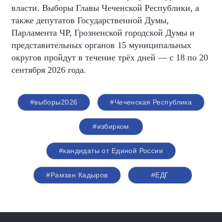
власти. Выборы Главы Чеченской Республики, а
также депутатов Государственной Думы,
Парламента ЧР, Грозненской городской Думы и
представительных органов 15 муниципальных
округов пройдут в течение трёх дней — с 18 по 20
сентября 2026 года.
#выборы2026
#Чеченская Республика
#избирком
#кандидаты от Единой России
#Рамзан Кадыров
#ЕДГ