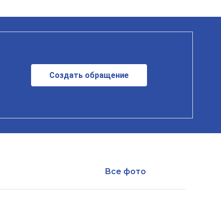
Создать обращение
Все фото