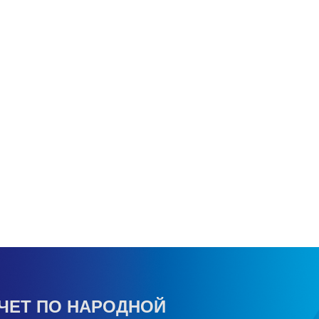
ЧЕТ ПО НАРОДНОЙ