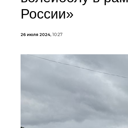
России»
26 июля 2024,
10:27