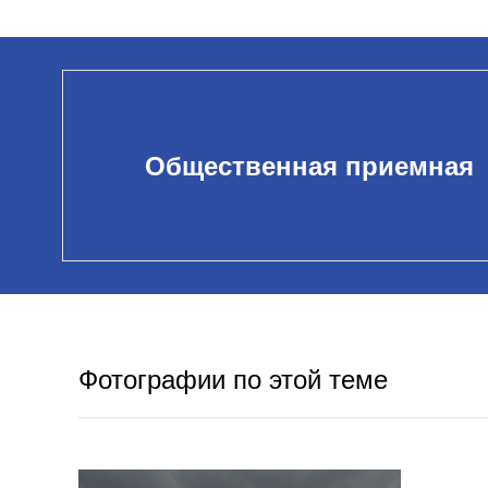
Общественная приемная
Фотографии по этой теме