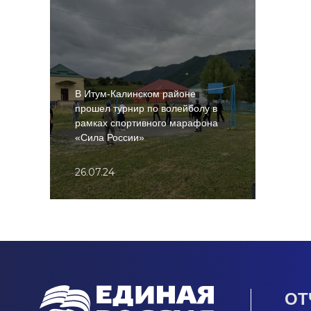
В Итум-Калинском районе
прошел турнир по волейболу в
рамках спортивного марафона
«Сила России»
26.07.24
ОТ