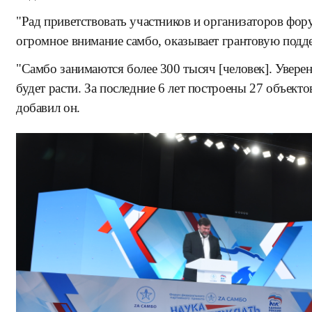
"Рад приветствовать участников и организаторов фор
огромное внимание самбо, оказывает грантовую поддер
"Самбо занимаются более 300 тысяч [человек]. Увер
будет расти. За последние 6 лет построены 27 объектов
добавил он.