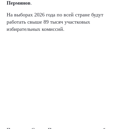
Перминов
.
На выборах 2026 года по всей стране будут
работать свыше 89 тысяч участковых
избирательных комиссий.