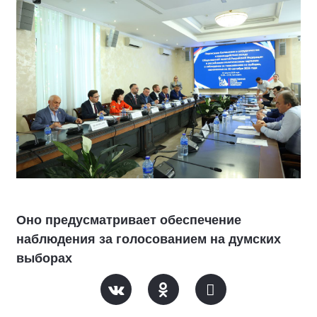
Оно предусматривает обеспечение
наблюдения за голосованием на думских
выборах