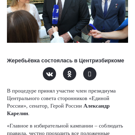
Жеребьёвка состоялась в Центризбиркоме
В процедуре принял участие член президиума
Центрального совета сторонников «Единой
России», сенатор, Герой России
Александр
Карелин
.
«Главное в избирательной кампании – соблюдать
правила, честно проходить все положенные