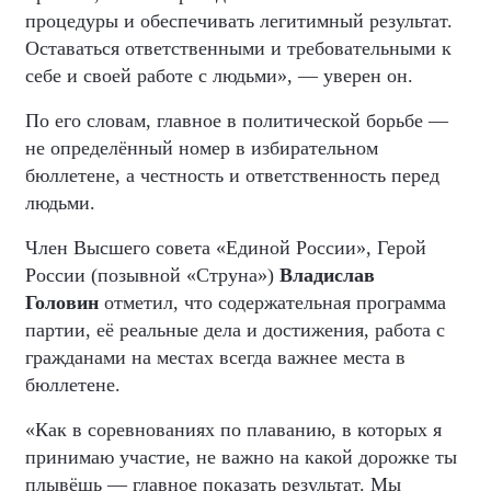
процедуры и обеспечивать легитимный результат.
Оставаться ответственными и требовательными к
себе и своей работе с людьми», — уверен он.
По его словам, главное в политической борьбе —
не определённый номер в избирательном
бюллетене, а честность и ответственность перед
людьми.
Член Высшего совета «Единой России», Герой
России (позывной «Струна»)
Владислав
Головин
отметил, что содержательная программа
партии, её реальные дела и достижения, работа с
гражданами на местах всегда важнее места в
бюллетене.
«Как в соревнованиях по плаванию, в которых я
принимаю участие, не важно на какой дорожке ты
плывёшь — главное показать результат. Мы