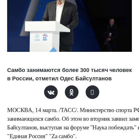
Самбо занимаются более 300 тысяч человек
в России, отметил Одес Байсултанов
МОСКВА, 14 марта. /ТАСС/. Министерство спорта РФ 
занимающихся самбо. Об этом во вторник заявил заме
Байсултанов, выступая на форуме "Наука побеждать" 
"Единая Россия" "Za самбо".