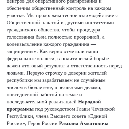
центров для оперативного реагирования и
обеспечим общественный контроль на каждом
участке. Мы продолжим тесное взаимодействие с
Общественной палатой и другими институтами
гражданского общества, чтобы процедура
голосования была полностью прозрачной, а
волеизъявление каждого гражданина —
защищенным. Как верно отметили наши
федеральные коллеги, в политической борьбе
важен итоговый результат и ответственность перед
людьми. Первую строчку в доверии жителей
республики мы зарабатываем не случайным
числом в бюллетене, а реальными делами,
повседневной работой на земле и
последовательной реализацией
Народной
программы
под руководством Главы Чеченской
Республики, члена Высшего совета «Единой
России», Героя России
Рамзана Ахматовича