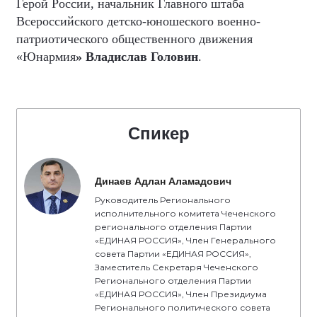
Герой России, начальник Главного штаба
Всероссийского детско-юношеского военно-
патриотического общественного движения
«Юнармия
» Владислав Головин
.
Спикер
Динаев Адлан Аламадович
Руководитель Регионального
исполнительного комитета Чеченского
регионального отделения Партии
«ЕДИНАЯ РОССИЯ», Член Генерального
совета Партии «ЕДИНАЯ РОССИЯ»,
Заместитель Секретаря Чеченского
Регионального отделения Партии
«ЕДИНАЯ РОССИЯ», Член Президиума
Регионального политического совета