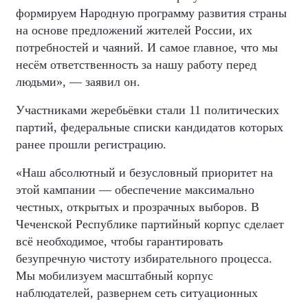
формируем Народную программу развития страны
на основе предложений жителей России, их
потребностей и чаяний. И самое главное, что мы
несём ответственность за нашу работу перед
людьми», — заявил он.
Участниками жеребьёвки стали 11 политических
партий, федеральные списки кандидатов которых
ранее прошли регистрацию.
«Наш абсолютный и безусловный приоритет на
этой кампании — обеспечение максимально
честных, открытых и прозрачных выборов. В
Чеченской Республике партийный корпус сделает
всё необходимое, чтобы гарантировать
безупречную чистоту избирательного процесса.
Мы мобилизуем масштабный корпус
наблюдателей, развернем сеть ситуационных