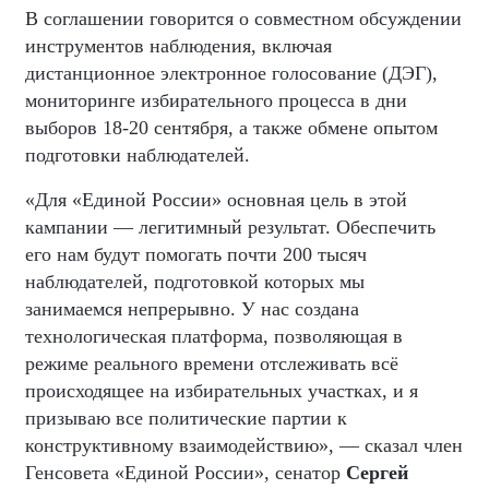
В соглашении говорится о совместном обсуждении
инструментов наблюдения, включая
дистанционное электронное голосование (ДЭГ),
мониторинге избирательного процесса в дни
выборов 18-20 сентября, а также обмене опытом
подготовки наблюдателей.
«Для «Единой России» основная цель в этой
кампании — легитимный результат. Обеспечить
его нам будут помогать почти 200 тысяч
наблюдателей, подготовкой которых мы
занимаемся непрерывно. У нас создана
технологическая платформа, позволяющая в
режиме реального времени отслеживать всё
происходящее на избирательных участках, и я
призываю все политические партии к
конструктивному взаимодействию», — сказал член
Генсовета «Единой России», сенатор
Сергей