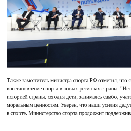
Также заместитель министра спорта РФ отметил, что 
восстановление спорта в новых регионах страны. "Ис
историей страны, сегодня дети, занимаясь самбо, учат
моральным ценностям. Уверен, что наши усилия даду
в спорте. Министерство спорта продолжит поддержива