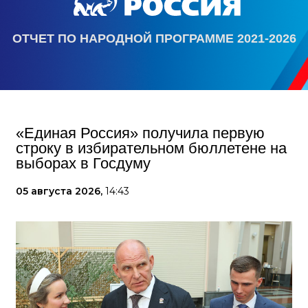
ОТЧЕТ ПО НАРОДНОЙ ПРОГРАММЕ 2021-2026
«Единая Россия» получила первую
строку в избирательном бюллетене на
выборах в Госдуму
05 августа 2026,
14:43