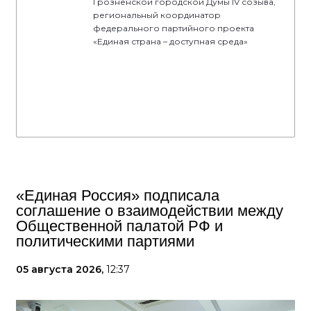
Грозненской городской Думы IV созыва,
региональный координатор
федерального партийного проекта
«Единая страна – доступная среда»
«Единая Россия» подписала
соглашение о взаимодействии между
Общественной палатой РФ и
политическими партиями
05 августа 2026,
12:37