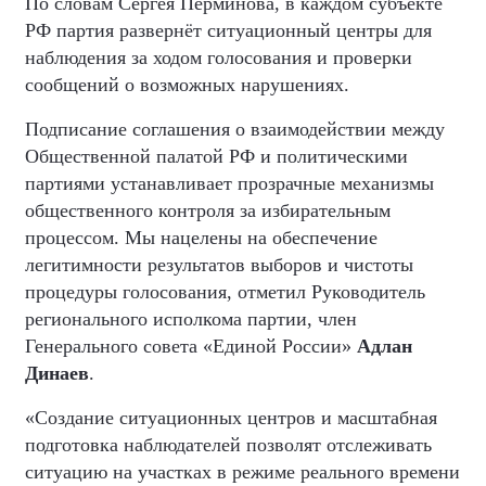
По словам Сергея Перминова, в каждом субъекте
РФ партия развернёт ситуационный центры для
наблюдения за ходом голосования и проверки
сообщений о возможных нарушениях.
Подписание соглашения о взаимодействии между
Общественной палатой РФ и политическими
партиями устанавливает прозрачные механизмы
общественного контроля за избирательным
процессом. Мы нацелены на обеспечение
легитимности результатов выборов и чистоты
процедуры голосования, отметил Руководитель
регионального исполкома партии, член
Генерального совета «Единой России»
Адлан
Динаев
.
«Создание ситуационных центров и масштабная
подготовка наблюдателей позволят отслеживать
ситуацию на участках в режиме реального времени