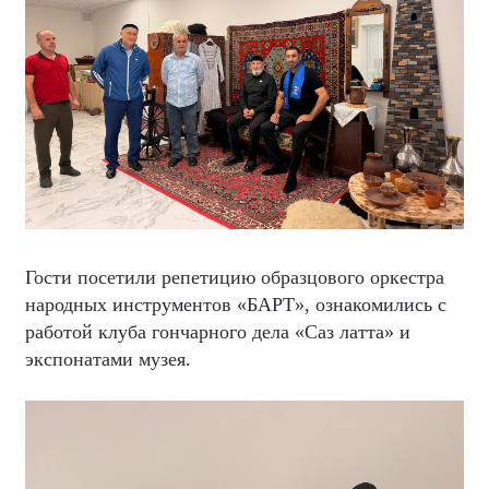
Гости посетили репетицию образцового оркестра
народных инструментов «БАРТ», ознакомились с
работой клуба гончарного дела «Саз латта» и
экспонатами музея.