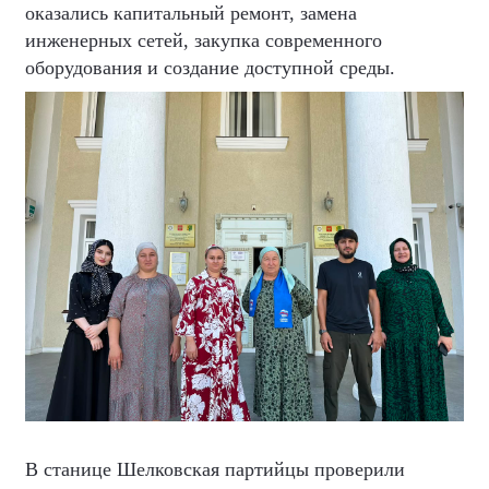
оказались капитальный ремонт, замена
инженерных сетей, закупка современного
оборудования и создание доступной среды.
В станице Шелковская партийцы проверили