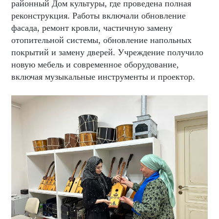
районный Дом культуры, где проведена полная
реконструкция. Работы включали обновление
фасада, ремонт кровли, частичную замену
отопительной системы, обновление напольных
покрытий и замену дверей. Учреждение получило
новую мебель и современное оборудование,
включая музыкальные инструменты и проектор.