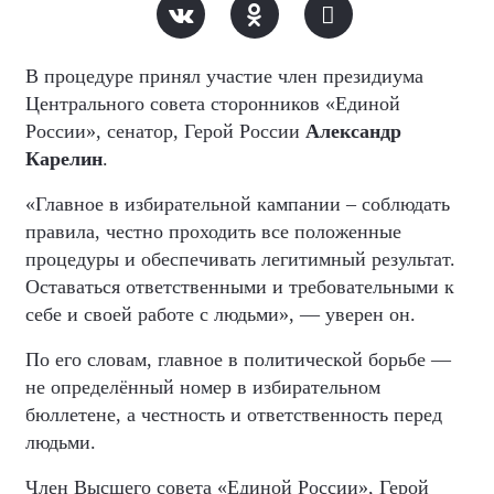
В процедуре принял участие член президиума
Центрального совета сторонников «Единой
России», сенатор, Герой России
Александр
Карелин
.
«Главное в избирательной кампании – соблюдать
правила, честно проходить все положенные
процедуры и обеспечивать легитимный результат.
Оставаться ответственными и требовательными к
себе и своей работе с людьми», — уверен он.
По его словам, главное в политической борьбе —
не определённый номер в избирательном
бюллетене, а честность и ответственность перед
людьми.
Член Высшего совета «Единой России», Герой