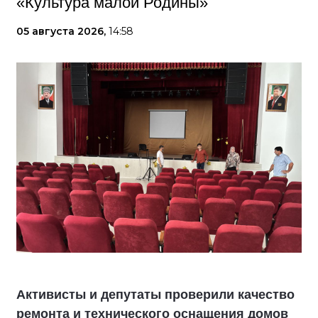
«Культура малой Родины»
05 августа 2026,
14:58
Активисты и депутаты проверили качество
ремонта и технического оснащения домов