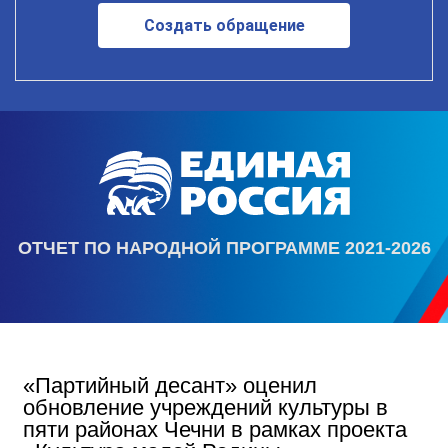
Создать обращение
ОТЧЕТ ПО НАРОДНОЙ ПРОГРАММЕ 2021-2026
«Партийный десант» оценил
обновление учреждений культуры в
пяти районах Чечни в рамках проекта