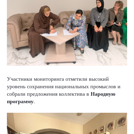
Участники мониторинга отметили высокий
уровень сохранения национальных промыслов и
собрали предложения коллектива в
Народную
программу
.