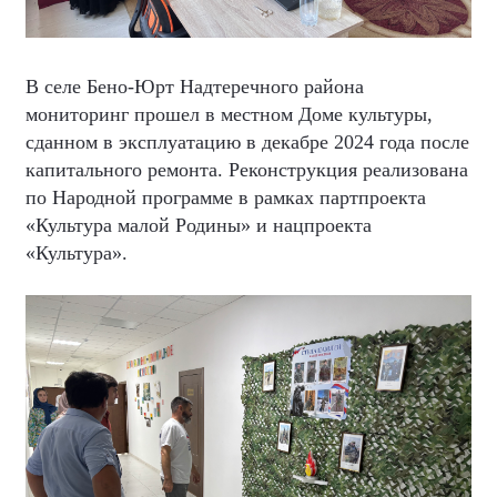
В селе Бено-Юрт Надтеречного района
мониторинг прошел в местном Доме культуры,
сданном в эксплуатацию в декабре 2024 года после
капитального ремонта. Реконструкция реализована
по Народной программе в рамках партпроекта
«Культура малой Родины» и нацпроекта
«Культура».