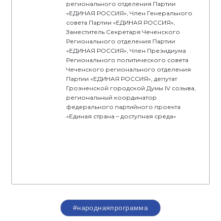
регионального отделения Партии
«ЕДИНАЯ РОССИЯ», Член Генерального
совета Партии «ЕДИНАЯ РОССИЯ»,
Заместитель Секретаря Чеченского
Регионального отделения Партии
«ЕДИНАЯ РОССИЯ», Член Президиума
Регионального политического совета
Чеченского регионального отделения
Партии «ЕДИНАЯ РОССИЯ», депутат
Грозненской городской Думы IV созыва,
региональный координатор
федерального партийного проекта
«Единая страна – доступная среда»
#народнаяпрограмма