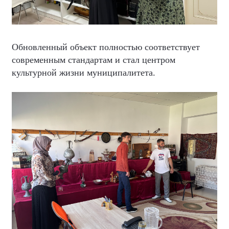
Обновленный объект полностью соответствует
современным стандартам и стал центром
культурной жизни муниципалитета.