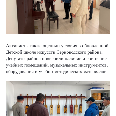
Активисты также оценили условия в обновленной
Детской школе искусств Серноводского района.
Депутаты района проверили наличие и состояние
учебных помещений, музыкальных инструментов,
оборудования и учебно-методических материалов.