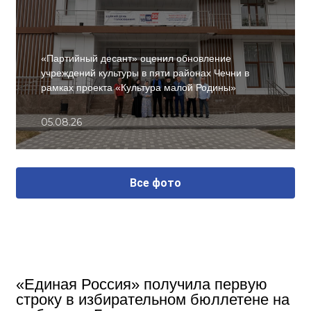
«Партийный десант» оценил обновление
учреждений культуры в пяти районах Чечни в
рамках проекта «Культура малой Родины»
05.08.26
Все фото
«Единая Россия» получила первую
строку в избирательном бюллетене на