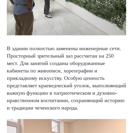
В здании полностью заменены инженерные сети.
Просторный зрительный зал рассчитан на 250
мест. Для занятий созданы оборудованные
кабинеты по живописи, хореографии и
прикладному искусству. Особую ценность
представляет краеведческий уголок, выполняющий
важную функцию в патриотическом и духовно-
нравственном воспитании, сохраняющий историю
и традиции чеченского народа.