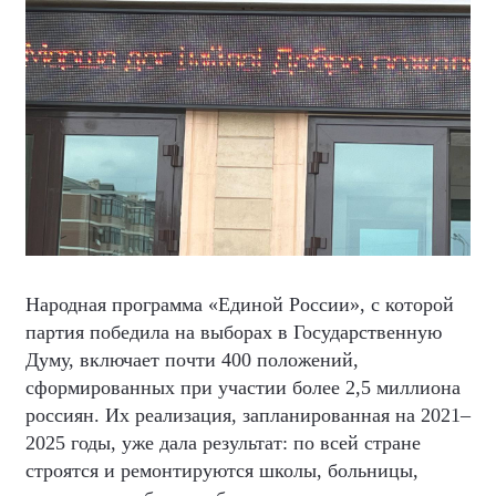
Народная программа «Единой России», с которой
партия победила на выборах в Государственную
Думу, включает почти 400 положений,
сформированных при участии более 2,5 миллиона
россиян. Их реализация, запланированная на 2021–
2025 годы, уже дала результат: по всей стране
строятся и ремонтируются школы, больницы,