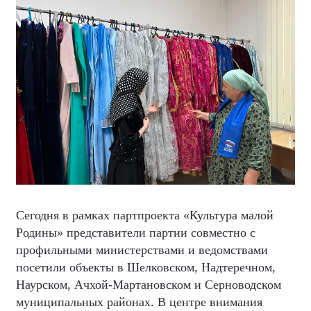
Сегодня в рамках партпроекта «Культура малой
Родины» представители партии совместно с
профильными министерствами и ведомствами
посетили объекты в Шелковском, Надтеречном,
Наурском, Ачхой-Мартановском и Серноводском
муниципальных районах. В центре внимания