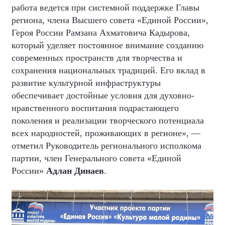
работа ведется при системной поддержке Главы
региона, члена Высшего совета «Единой России»,
Героя России Рамзана Ахматовича Кадырова,
который уделяет постоянное внимание созданию
современных пространств для творчества и
сохранения национальных традиций. Его вклад в
развитие культурной инфраструктуры
обеспечивает достойные условия для духовно-
нравственного воспитания подрастающего
поколения и реализации творческого потенциала
всех народностей, проживающих в регионе», —
отметил Руководитель регионального исполкома
партии, член Генерального совета «Единой
России»
Адлан Динаев
.