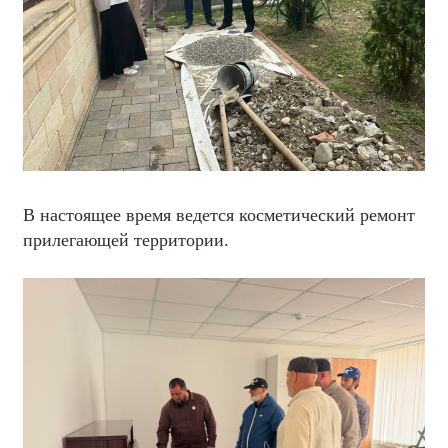
В настоящее время ведется косметический ремонт
прилегающей территории.