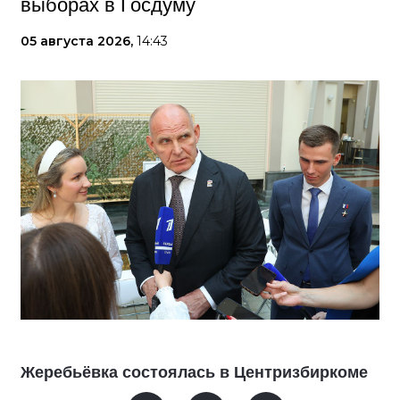
выборах в Госдуму
05 августа 2026,
14:43
Жеребьёвка состоялась в Центризбиркоме