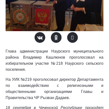
Глава администрации Наурского муниципального
района Владимир Кашлюнов проголосовал на
избирательном участке №218 Наурского сельского
поселения.
На УИК №219 проголосовал директор Департамента
по взаимодействию с религиозными и
общественными организациями Главы и
Правительства ЧР Рызван Дадаев.
18 сентября в Чеченской Республике проходят