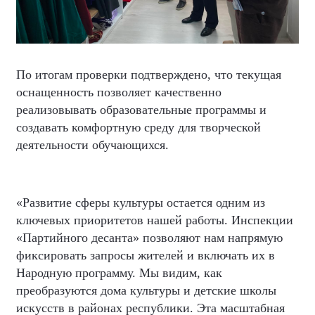
По итогам проверки подтверждено, что текущая
оснащенность позволяет качественно
реализовывать образовательные программы и
создавать комфортную среду для творческой
деятельности обучающихся.
«Развитие сферы культуры остается одним из
ключевых приоритетов нашей работы. Инспекции
«Партийного десанта» позволяют нам напрямую
фиксировать запросы жителей и включать их в
Народную программу. Мы видим, как
преобразуются дома культуры и детские школы
искусств в районах республики. Эта масштабная