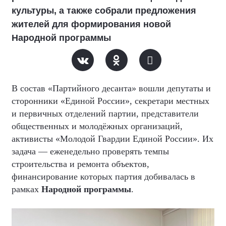
культуры, а также собрали предложения
жителей для формирования новой
Народной программы
В состав «Партийного десанта» вошли депутаты и
сторонники «Единой России», секретари местных
и первичных отделений партии, представители
общественных и молодёжных организаций,
активисты «Молодой Гвардии Единой России». Их
задача — еженедельно проверять темпы
строительства и ремонта объектов,
финансирование которых партия добивалась в
рамках
Народной программы
.