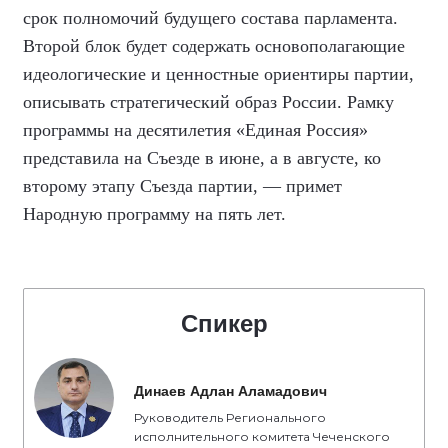
срок полномочий будущего состава парламента.
Второй блок будет содержать основополагающие
идеологические и ценностные ориентиры партии,
описывать стратегический образ России. Рамку
программы на десятилетия «Единая Россия»
представила на Съезде в июне, а в августе, ко
второму этапу Съезда партии, — примет
Народную программу на пять лет.
Спикер
Динаев Адлан Аламадович
Руководитель Регионального
исполнительного комитета Чеченского