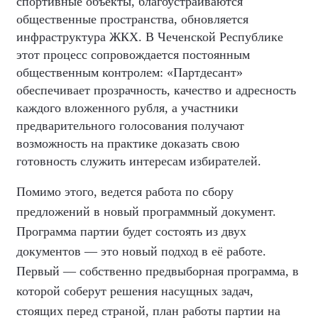
спортивные объекты, благоустраиваются
общественные пространства, обновляется
инфраструктура ЖКХ. В Чеченской Республике
этот процесс сопровождается постоянным
общественным контролем: «Партдесант»
обеспечивает прозрачность, качество и адресность
каждого вложенного рубля, а участники
предварительного голосования получают
возможность на практике доказать свою
готовность служить интересам избирателей.
Помимо этого, ведется работа по сбору
предложений в новый программный документ.
Программа партии будет состоять из двух
документов — это новый подход в её работе.
Первый — собственно предвыборная программа, в
которой соберут решения насущных задач,
стоящих перед страной, план работы партии на