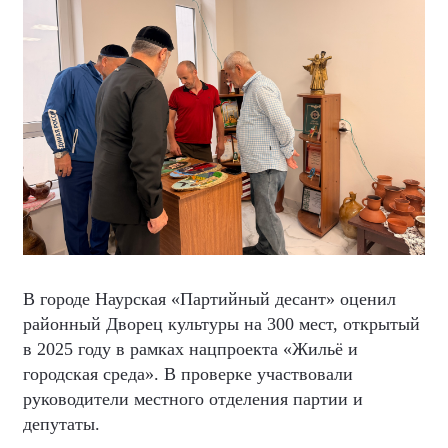
В городе Наурская «Партийный десант» оценил
районный Дворец культуры на 300 мест, открытый
в 2025 году в рамках нацпроекта «Жильё и
городская среда». В проверке участвовали
руководители местного отделения партии и
депутаты.