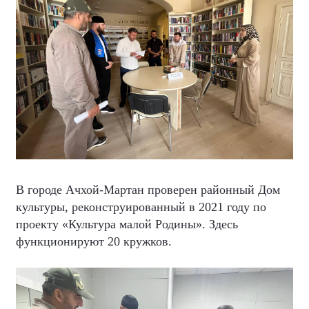
В городе Ачхой-Мартан проверен районный Дом
культуры, реконструированный в 2021 году по
проекту «Культура малой Родины». Здесь
функционируют 20 кружков.