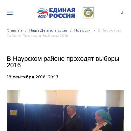
Главная
Наша Деятельность
Новости
В Наурском
Районе Проходят Выборы 2016
В Наурском районе проходят выборы
2016
18 сентября 2016,
09:19