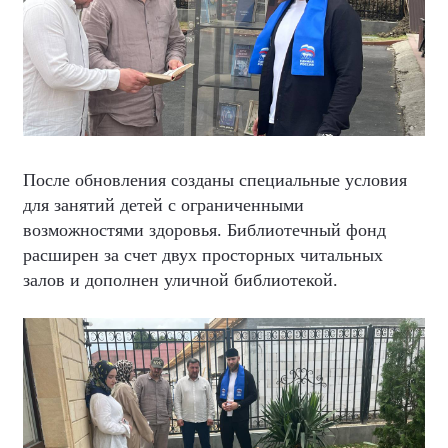
После обновления созданы специальные условия
для занятий детей с ограниченными
возможностями здоровья. Библиотечный фонд
расширен за счет двух просторных читальных
залов и дополнен уличной библиотекой.