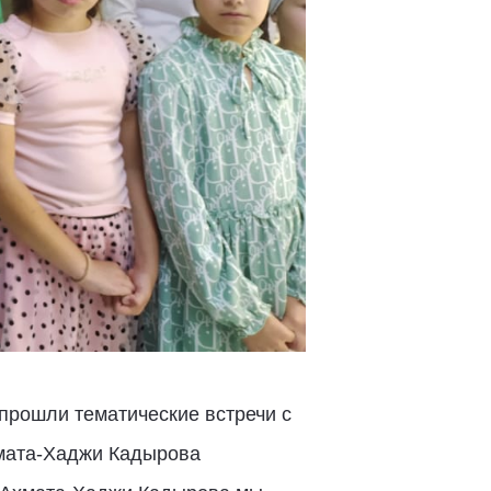
прошли тематические встречи с
хмата-Хаджи Кадырова