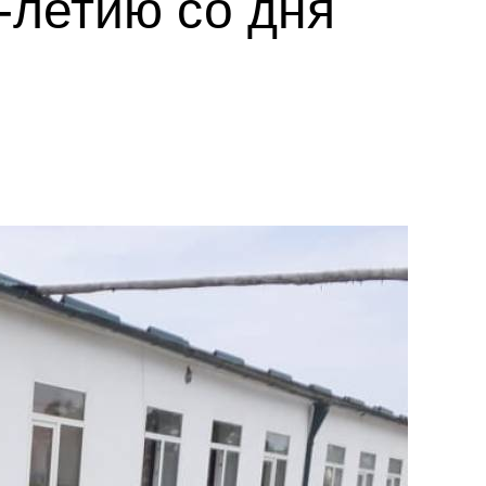
-летию со дня