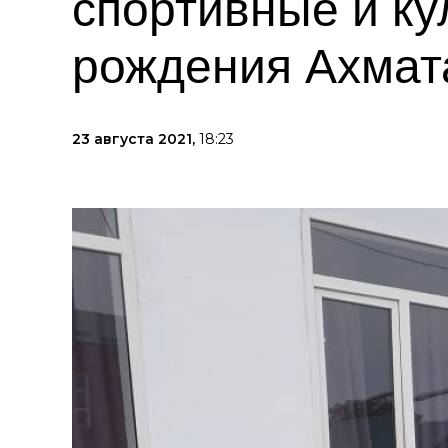
спортивные и ку
рождения Ахмат
23 августа 2021,
18:23