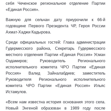
себя Чеченское региональное отделение Партии
«Единая Россия».
Важную для сельчан дату приурочили к 66-й
годовщине Первого Президента ЧР, Героя России
Ахмат-Хаджи Кадырова.
Среди официальных гостей: Глава администрации
Гудермесского района, Секретарь Гудермесского
местного отделения Партии «Единая Россия» Усман
Оздамиров; Руководитель Регионального
исполнительного комитета ЧРО Партии «Единая
Россия» Валид Зайналабдиев; заместитель
Руководителя Регионального исполнительного
комитета ЧРО Партии «Единая Россия» Ильяс
Истамулов.
«Всем нам известна история основания этого села.
Новый Энгеной образован в 1989 году после