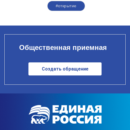
#открытие
Общественная приемная
Создать обращение