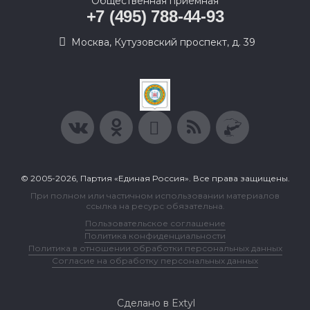
Общественная приемная
+7 (495) 788-44-93
Москва, Кутузовский проспект, д. 39
© 2005-2026, Партия «Единая Россия». Все права защищены.
При полном или частичном использовании материалов
ссылка на ресурс обязательна.
Пользовательское соглашение
Политика конфиденциальности
Политика в отношении обработки персональных данных
Согласие на обработку персональных данных
Сделано в Extyl