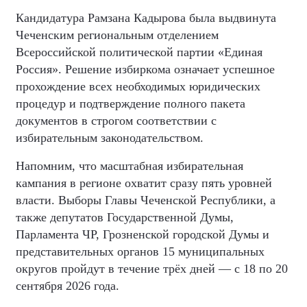
Кандидатура Рамзана Кадырова была выдвинута
Чеченским региональным отделением
Всероссийской политической партии «Единая
Россия». Решение избиркома означает успешное
прохождение всех необходимых юридических
процедур и подтверждение полного пакета
документов в строгом соответствии с
избирательным законодательством.
Напомним, что масштабная избирательная
кампания в регионе охватит сразу пять уровней
власти. Выборы Главы Чеченской Республики, а
также депутатов Государственной Думы,
Парламента ЧР, Грозненской городской Думы и
представительных органов 15 муниципальных
округов пройдут в течение трёх дней — с 18 по 20
сентября 2026 года.