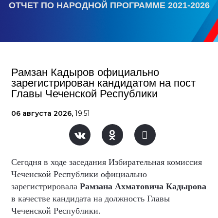
ОТЧЕТ ПО НАРОДНОЙ ПРОГРАММЕ 2021-2026
Рамзан Кадыров официально
зарегистрирован кандидатом на пост
Главы Чеченской Республики
06 августа 2026,
19:51
Сегодня в ходе заседания Избирательная комиссия
Чеченской Республики официально
зарегистрировала
Рамзана Ахматовича Кадырова
в качестве кандидата на должность Главы
Чеченской Республики.