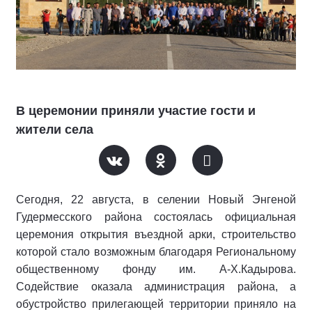
В церемонии приняли участие гости и
жители села
Сегодня, 22 августа, в селении Новый Энгеной
Гудермесского района состоялась официальная
церемония открытия въездной арки, строительство
которой стало возможным благодаря Региональному
общественному фонду им. А-Х.Кадырова.
Содействие оказала администрация района, а
обустройство прилегающей территории приняло на