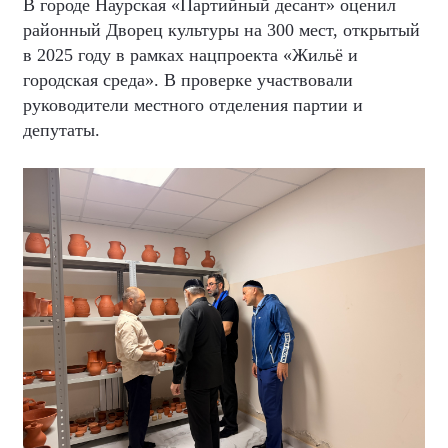
В городе Наурская «Партийный десант» оценил
районный Дворец культуры на 300 мест, открытый
в 2025 году в рамках нацпроекта «Жильё и
городская среда». В проверке участвовали
руководители местного отделения партии и
депутаты.