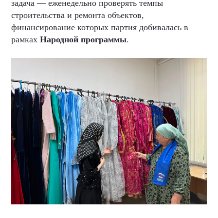
задача — еженедельно проверять темпы
строительства и ремонта объектов,
финансирование которых партия добивалась в
рамках
Народной программы
.