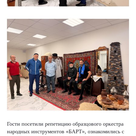
Гости посетили репетицию образцового оркестра
народных инструментов «БАРТ», ознакомились с