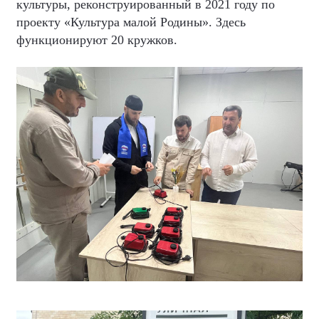
культуры, реконструированный в 2021 году по
проекту «Культура малой Родины». Здесь
функционируют 20 кружков.