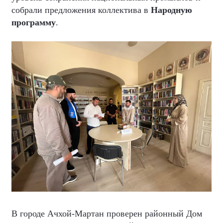
собрали предложения коллектива в
Народную
программу
.
В городе Ачхой-Мартан проверен районный Дом