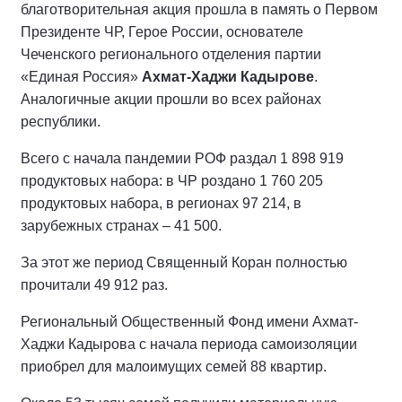
благотворительная акция прошла в память о Первом
Президенте ЧР, Герое России, основателе
Чеченского регионального отделения партии
«Единая Россия»
Ахмат-Хаджи Кадырове
.
Аналогичные акции прошли во всех районах
республики.
Всего с начала пандемии РОФ раздал 1 898 919
продуктовых набора: в ЧР роздано 1 760 205
продуктовых набора, в регионах 97 214, в
зарубежных странах – 41 500.
За этот же период Священный Коран полностью
прочитали 49 912 раз.
Региональный Общественный Фонд имени Ахмат-
Хаджи Кадырова с начала периода самоизоляции
приобрел для малоимущих семей 88 квартир.