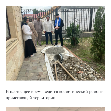
В настоящее время ведется косметический ремонт
прилегающей территории.