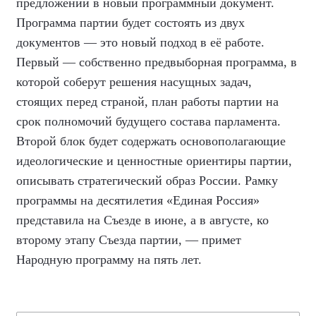
предложений в новый программный документ.
Программа партии будет состоять из двух
документов — это новый подход в её работе.
Первый — собственно предвыборная программа, в
которой соберут решения насущных задач,
стоящих перед страной, план работы партии на
срок полномочий будущего состава парламента.
Второй блок будет содержать основополагающие
идеологические и ценностные ориентиры партии,
описывать стратегический образ России. Рамку
программы на десятилетия «Единая Россия»
представила на Съезде в июне, а в августе, ко
второму этапу Съезда партии, — примет
Народную программу на пять лет.