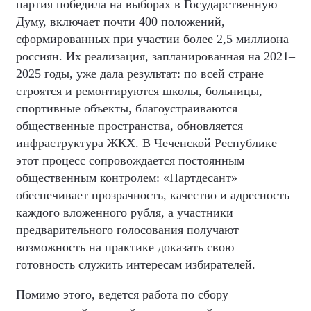
партия победила на выборах в Государственную
Думу, включает почти 400 положений,
сформированных при участии более 2,5 миллиона
россиян. Их реализация, запланированная на 2021–
2025 годы, уже дала результат: по всей стране
строятся и ремонтируются школы, больницы,
спортивные объекты, благоустраиваются
общественные пространства, обновляется
инфраструктура ЖКХ. В Чеченской Республике
этот процесс сопровождается постоянным
общественным контролем: «Партдесант»
обеспечивает прозрачность, качество и адресность
каждого вложенного рубля, а участники
предварительного голосования получают
возможность на практике доказать свою
готовность служить интересам избирателей.
Помимо этого, ведется работа по сбору