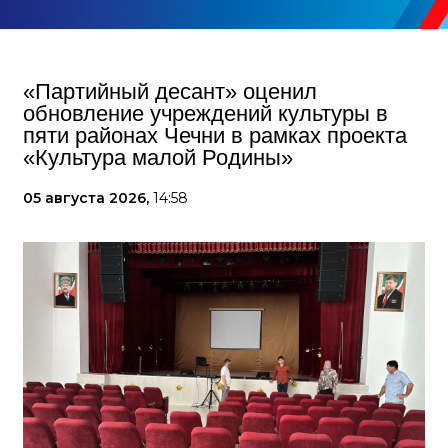
«Партийный десант» оценил
обновление учреждений культуры в
пяти районах Чечни в рамках проекта
«Культура малой Родины»
05 августа 2026,
14:58