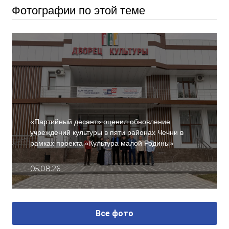
Фотографии по этой теме
«Партийный десант» оценил обновление
учреждений культуры в пяти районах Чечни в
рамках проекта «Культура малой Родины»
05.08.26
Все фото