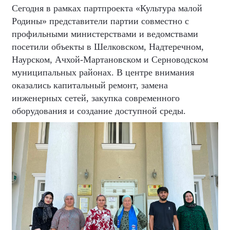
Сегодня в рамках партпроекта «Культура малой
Родины» представители партии совместно с
профильными министерствами и ведомствами
посетили объекты в Шелковском, Надтеречном,
Наурском, Ачхой-Мартановском и Серноводском
муниципальных районах. В центре внимания
оказались капитальный ремонт, замена
инженерных сетей, закупка современного
оборудования и создание доступной среды.