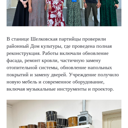
В станице Шелковская партийцы проверили
районный Дом культуры, где проведена полная
реконструкция. Работы включали обновление
фасада, ремонт кровли, частичную замену
отопительной системы, обновление напольных
покрытий и замену дверей. Учреждение получило
новую мебель и современное оборудование,
включая музыкальные инструменты и проектор.