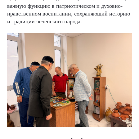
важную функцию в патриотическом и духовно-
нравственном воспитании, сохраняющий историю
и традиции чеченского народа.