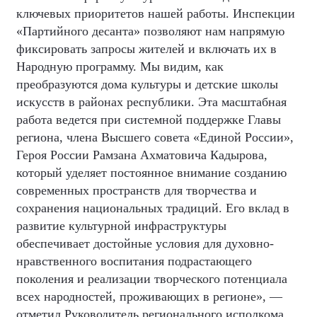
ключевых приоритетов нашей работы. Инспекции
«Партийного десанта» позволяют нам напрямую
фиксировать запросы жителей и включать их в
Народную программу. Мы видим, как
преобразуются дома культуры и детские школы
искусств в районах республики. Эта масштабная
работа ведется при системной поддержке Главы
региона, члена Высшего совета «Единой России»,
Героя России Рамзана Ахматовича Кадырова,
который уделяет постоянное внимание созданию
современных пространств для творчества и
сохранения национальных традиций. Его вклад в
развитие культурной инфраструктуры
обеспечивает достойные условия для духовно-
нравственного воспитания подрастающего
поколения и реализации творческого потенциала
всех народностей, проживающих в регионе», —
отметил Руководитель регионального исполкома