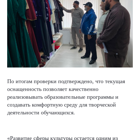
По итогам проверки подтверждено, что текущая
оснащенность позволяет качественно
реализовывать образовательные программы и
создавать комфортную среду для творческой
деятельности обучающихся.
«Развитие сферы культуры остается одним из