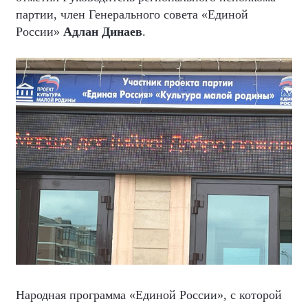
партии, член Генерального совета «Единой
России»
Адлан Динаев
.
Народная программа «Единой России», с которой