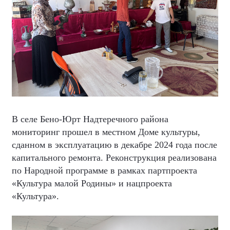
В селе Бено-Юрт Надтеречного района
мониторинг прошел в местном Доме культуры,
сданном в эксплуатацию в декабре 2024 года после
капитального ремонта. Реконструкция реализована
по Народной программе в рамках партпроекта
«Культура малой Родины» и нацпроекта
«Культура».