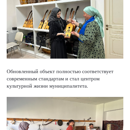
Обновленный объект полностью соответствует
современным стандартам и стал центром
культурной жизни муниципалитета.