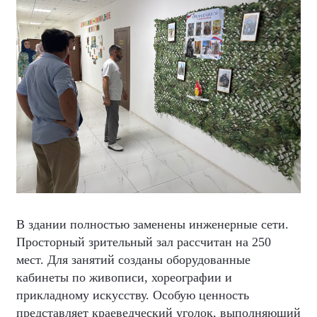
В здании полностью заменены инженерные сети.
Просторный зрительный зал рассчитан на 250
мест. Для занятий созданы оборудованные
кабинеты по живописи, хореографии и
прикладному искусству. Особую ценность
представляет краеведческий уголок, выполняющий