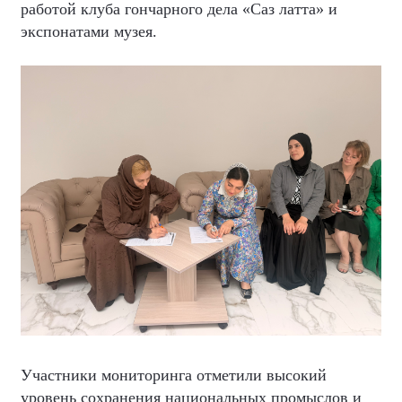
работой клуба гончарного дела «Саз латта» и
экспонатами музея.
Участники мониторинга отметили высокий
уровень сохранения национальных промыслов и