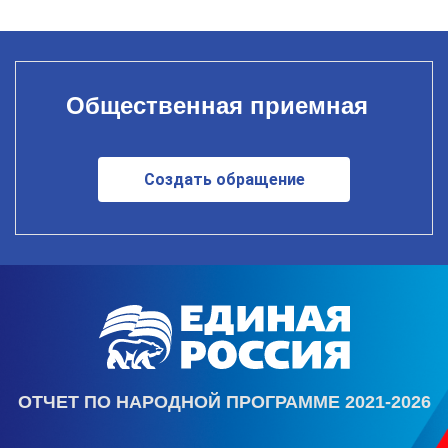
Общественная приемная
Создать обращение
ОТЧЕТ ПО НАРОДНОЙ ПРОГРАММЕ 2021-2026