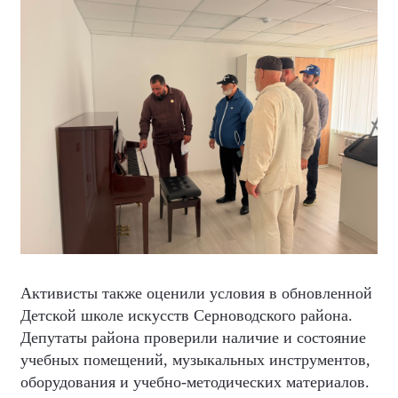
Активисты также оценили условия в обновленной
Детской школе искусств Серноводского района.
Депутаты района проверили наличие и состояние
учебных помещений, музыкальных инструментов,
оборудования и учебно-методических материалов.