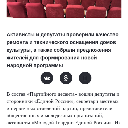
Активисты и депутаты проверили качество
ремонта и технического оснащения домов
культуры, а также собрали предложения
жителей для формирования новой
Народной программы
В состав «Партийного десанта» вошли депутаты и
сторонники «Единой России», секретари местных
и первичных отделений партии, представители
общественных и молодёжных организаций,
активисты «Молодой Гвардии Единой России». Их