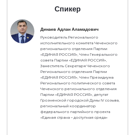
Спикер
Динаев Адлан Аламадович
Руководитель Регионального
исполнительного комитета Чеченского
регионального отделения Партии
«ЕДИНАЯ РОССИЯ», Член Генерального
совета Партии «ЕДИНАЯ РОССИЯ»,
Заместитель Секретаря Чеченского
Регионального отделения Партии
«ЕДИНАЯ РОССИЯ», Член Президиума
Регионального политического совета
Чеченского регионального отделения
Партии «ЕДИНАЯ РОССИЯ», депутат
Грозненской городской Думы IV созыва,
региональный координатор
федерального партийного проекта
«Единая страна – доступная среда»