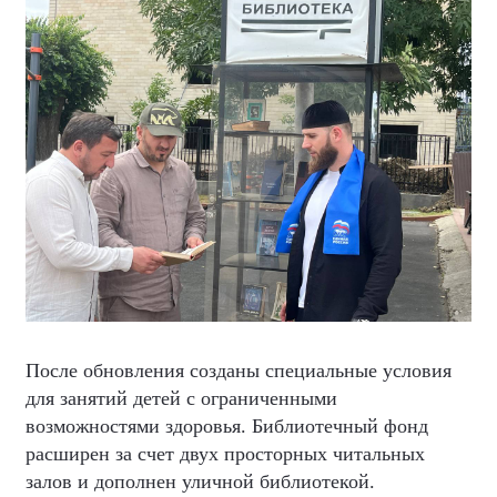
После обновления созданы специальные условия
для занятий детей с ограниченными
возможностями здоровья. Библиотечный фонд
расширен за счет двух просторных читальных
залов и дополнен уличной библиотекой.