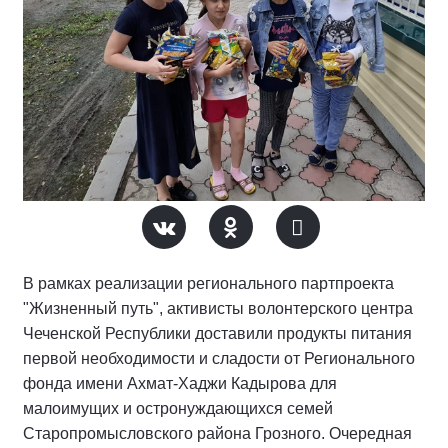
В рамках реализации регионального партпроекта
"Жизненный путь", активисты волонтерского центра
Чеченской Республики доставили продукты питания
первой необходимости и сладости от Регионального
фонда имени Ахмат-Хаджи Кадырова для
малоимущих и остронуждающихся семей
Старопромысловского района Грозного. Очередная