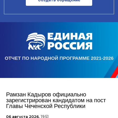
ОТЧЕТ ПО НАРОДНОЙ ПРОГРАММЕ 2021-2026
Рамзан Кадыров официально
зарегистрирован кандидатом на пост
Главы Чеченской Республики
06 августа 2026,
19:51