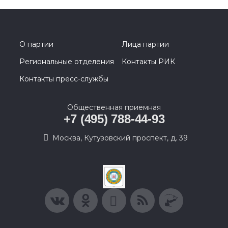
О партии
Лица партии
Региональные отделения
Контакты РИК
Контакты пресс-службы
Общественная приемная
+7 (495) 788-44-93
Москва, Кутузовский проспект, д. 39