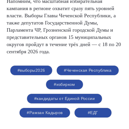
Напомним, что масштабная избирательная
кампания в регионе охватит сразу пять уровней
власти. Выборы Главы Чеченской Республики, а
также депутатов Государственной Думы,
Парламента ЧР, Грозненской городской Думы и
представительных органов 15 муниципальных
округов пройдут в течение трёх дней — с 18 по 20
сентября 2026 года.
#выборы2026
#Чеченская Республика
#избирком
#кандидаты от Единой России
#Рамзан Кадыров
#ЕДГ