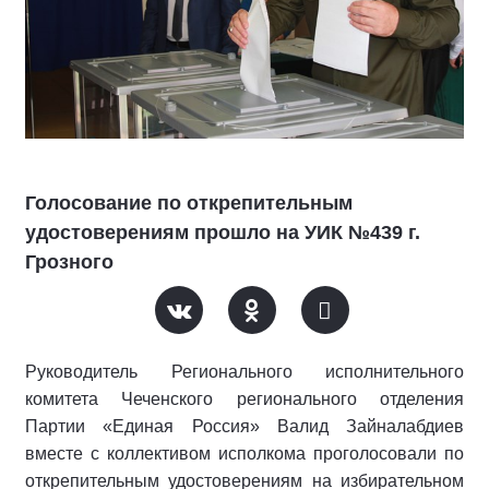
Голосование по открепительным
удостоверениям прошло на УИК №439 г.
Грозного
Руководитель Регионального исполнительного
комитета Чеченского регионального отделения
Партии «Единая Россия» Валид Зайналабдиев
вместе с коллективом исполкома проголосовали по
открепительным удостоверениям на избирательном