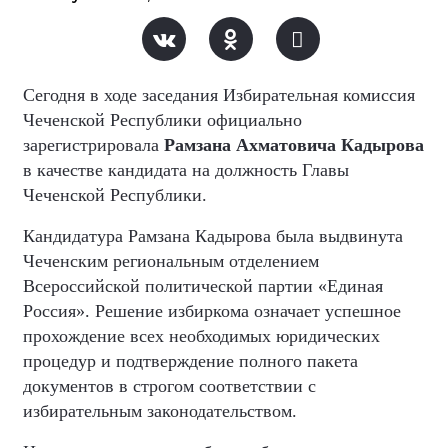
Сегодня в ходе заседания Избирательная комиссия
Чеченской Республики официально
зарегистрировала
Рамзана Ахматовича Кадырова
в качестве кандидата на должность Главы
Чеченской Республики.
Кандидатура Рамзана Кадырова была выдвинута
Чеченским региональным отделением
Всероссийской политической партии «Единая
Россия». Решение избиркома означает успешное
прохождение всех необходимых юридических
процедур и подтверждение полного пакета
документов в строгом соответствии с
избирательным законодательством.