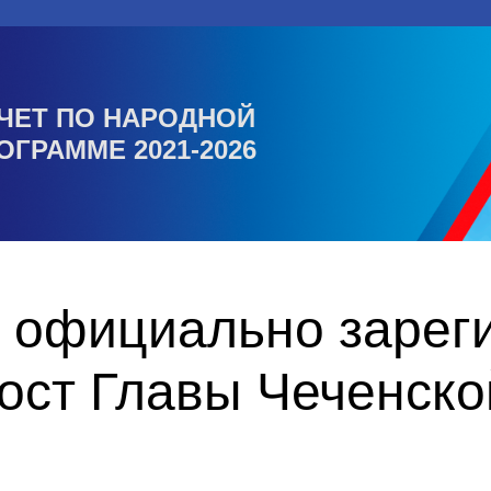
ЧЕТ ПО НАРОДНОЙ
ОГРАММЕ 2021-2026
 официально зарег
ост Главы Чеченско