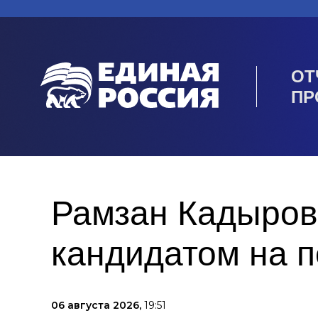
ОТ
ПР
Рамзан Кадыров
кандидатом на п
06 августа 2026,
19:51