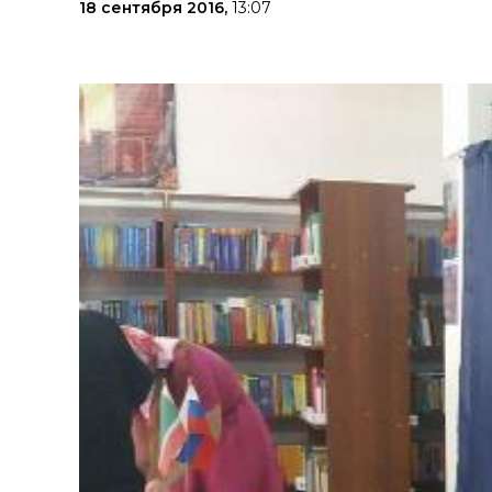
18 сентября 2016,
13:07