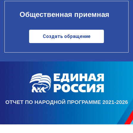
Общественная приемная
Создать обращение
ОТЧЕТ ПО НАРОДНОЙ ПРОГРАММЕ 2021-2026