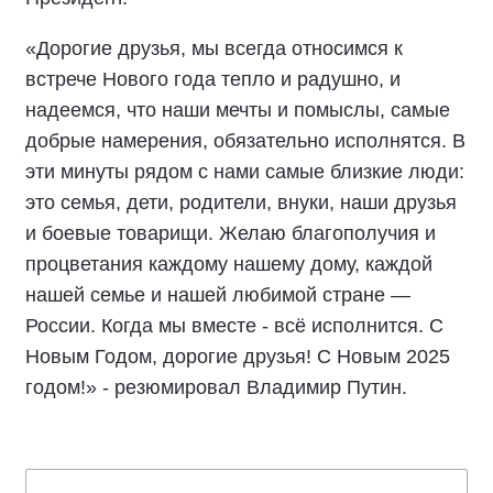
«Дорогие друзья, мы всегда относимся к
встрече Нового года тепло и радушно, и
надеемся, что наши мечты и помыслы, самые
добрые намерения, обязательно исполнятся. В
эти минуты рядом с нами самые близкие люди:
это семья, дети, родители, внуки, наши друзья
и боевые товарищи. Желаю благополучия и
процветания каждому нашему дому, каждой
нашей семье и нашей любимой стране —
России. Когда мы вместе - всё исполнится. С
Новым Годом, дорогие друзья! С Новым 2025
годом!» - резюмировал Владимир Путин.