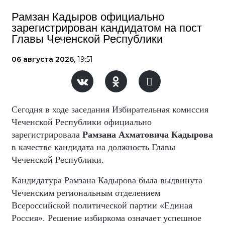
Рамзан Кадыров официально
зарегистрирован кандидатом на пост
Главы Чеченской Республики
06 августа 2026,
19:51
Сегодня в ходе заседания Избирательная комиссия
Чеченской Республики официально
зарегистрировала
Рамзана Ахматовича Кадырова
в качестве кандидата на должность Главы
Чеченской Республики.
Кандидатура Рамзана Кадырова была выдвинута
Чеченским региональным отделением
Всероссийской политической партии «Единая
Россия». Решение избиркома означает успешное