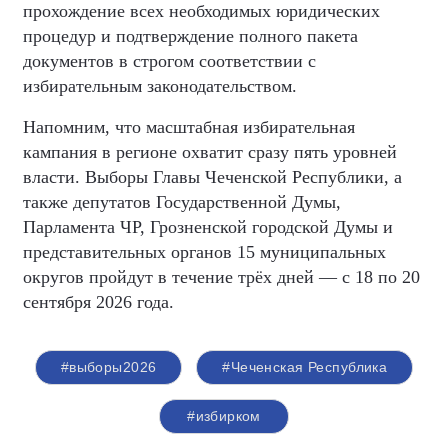
прохождение всех необходимых юридических
процедур и подтверждение полного пакета
документов в строгом соответствии с
избирательным законодательством.
Напомним, что масштабная избирательная
кампания в регионе охватит сразу пять уровней
власти. Выборы Главы Чеченской Республики, а
также депутатов Государственной Думы,
Парламента ЧР, Грозненской городской Думы и
представительных органов 15 муниципальных
округов пройдут в течение трёх дней — с 18 по 20
сентября 2026 года.
#выборы2026
#Чеченская Республика
#избирком