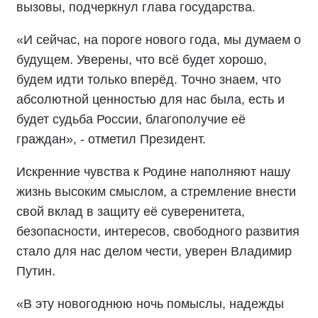
вызовы, подчеркнул глава государства.
«И сейчас, на пороге нового года, мы думаем о
будущем. Уверены, что всё будет хорошо,
будем идти только вперёд. Точно знаем, что
абсолютной ценностью для нас была, есть и
будет судьба России, благополучие её
граждан», - отметил Президент.
Искренние чувства к Родине наполняют нашу
жизнь высоким смыслом, а стремление внести
свой вклад в защиту её суверенитета,
безопасности, интересов, свободного развития
стало для нас делом чести, уверен Владимир
Путин.
«В эту новогоднюю ночь помыслы, надежды