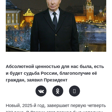
Абсолютной ценностью для нас была, есть
и будет судьба России, благополучие её
граждан, заявил Президент
Новый, 2025-й год, завершает первую четверть