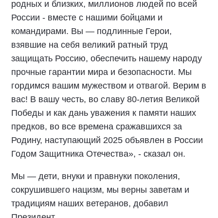
родных и близких, миллионов людей по всей
России - вместе с нашими бойцами и
командирами. Вы — подлинные Герои,
взявшие на себя великий ратный труд
защищать Россию, обеспечить нашему народу
прочные гарантии мира и безопасности. Мы
гордимся вашим мужеством и отвагой. Верим в
вас! В вашу честь, во славу 80-летия Великой
Победы и как дань уважения к памяти наших
предков, во все времена сражавшихся за
Родину, наступающий 2025 объявлен в России
Годом Защитника Отечества», - сказал он.
Мы — дети, внуки и правнуки поколения,
сокрушившего нацизм, мы верны заветам и
традициям наших ветеранов, добавил
Президент.