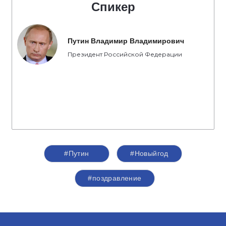
Спикер
Путин Владимир Владимирович
Президент Российской Федерации
#Путин
#Новыйгод
#поздравление