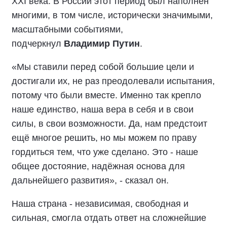
XXI века. В России этот период был наполнен
многими, в том числе, исторически значимыми,
масштабными событиями,
подчеркнул
Владимир Путин
.
«Мы ставили перед собой большие цели и
достигали их, не раз преодолевали испытания,
потому что были вместе. Именно так крепло
наше единство, наша вера в себя и в свои
силы, в свои возможности. Да, нам предстоит
ещё многое решить, но мы можем по праву
гордиться тем, что уже сделано. Это - наше
общее достояние, надёжная основа для
дальнейшего развития», - сказал он.
Наша страна - независимая, свободная и
сильная, смогла отдать ответ на сложнейшие