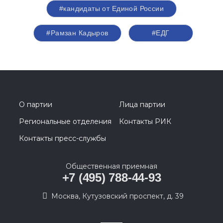
#кандидаты от Единой России
#Рамзан Кадыров
#ЕДГ
О партии
Лица партии
Региональные отделения
Контакты РИК
Контакты пресс-службы
Общественная приемная
+7 (495) 788-44-93
Москва, Кутузовский проспект, д. 39