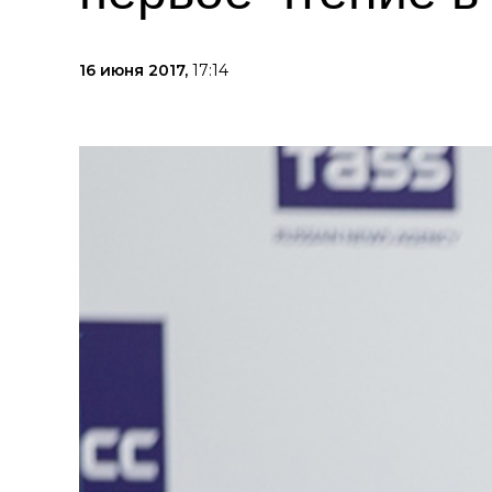
16 июня 2017,
17:14