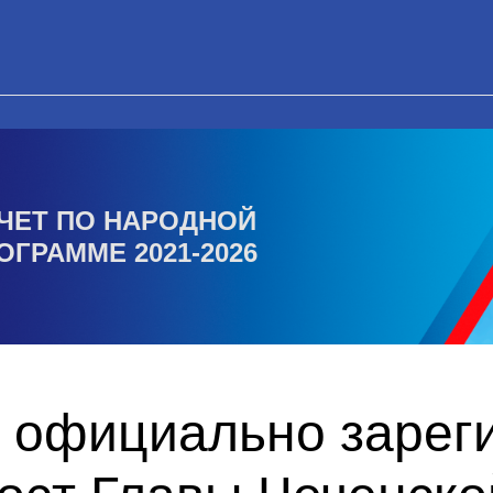
ЧЕТ ПО НАРОДНОЙ
ОГРАММЕ 2021-2026
 официально зарег