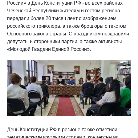
России» в День Конституции РФ - во всех районах
Чеченской Республики жителям и гостям региона
передали более 20 тысяч лент с изображением
российского триколора, а также брошюры с текстом
Основного закона страны. С праздником поздравили
депутаты и сторонники партии, а также активисты
«Молодой Гвардии Единой России».
День Конституции РФ в регионе также отметили
тематическими круглыми столами, концертными