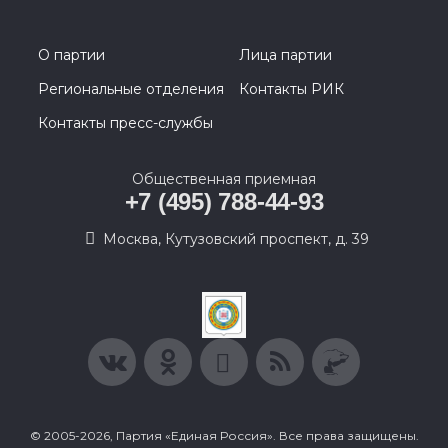
О партии
Лица партии
Региональные отделения
Контакты РИК
Контакты пресс-службы
Общественная приемная
+7 (495) 788-44-93
Москва, Кутузовский проспект, д. 39
© 2005-2026, Партия «Единая Россия». Все права защищены.