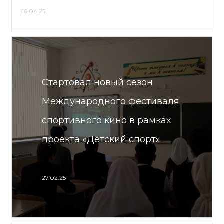
16.04.25
Стартовал новый сезон
Международного фестиваля
спортивного кино в рамках
проекта «Детский спорт»
27.02.25