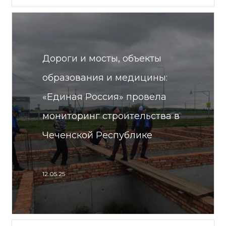
Дороги и мосты, объекты
образования и медицины:
«Единая Россия» провела
мониторинг строительства в
Чеченской Республике
12.05.25