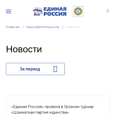
Главная
Наша Деятельность
Новости
Новости
За период
«Единая Россия» провела в Грозном турнир
«Шахматная партия единства»