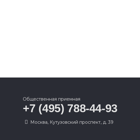
Общественная приемная
+7 (495) 788-44-93
Москва, Кутузовский проспект, д. 39