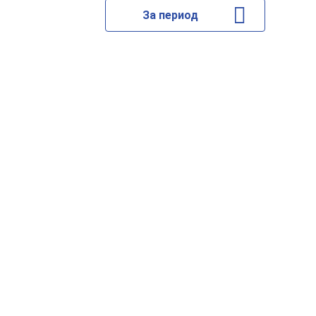
За период