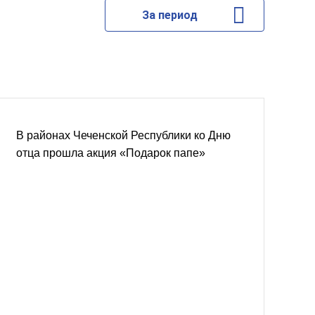
За период
В районах Чеченской Республики ко Дню
отца прошла акция «Подарок папе»