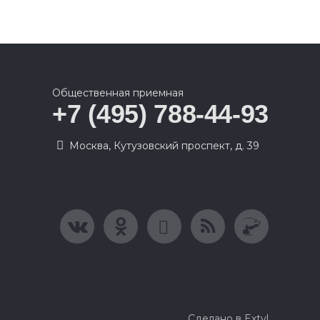
Общественная приемная
+7 (495) 788-44-93
Москва, Кутузовский проспект, д. 39
Сделано в Extyl