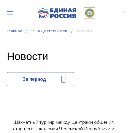
Главная
Наша Деятельность
Новости
Новости
За период
Шахматный турнир между Центрами общения
старшего поколения Чеченской Республики и