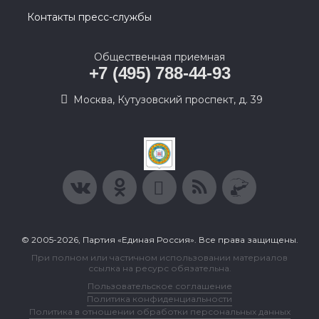
Контакты пресс-службы
Общественная приемная
+7 (495) 788-44-93
Москва, Кутузовский проспект, д. 39
© 2005-2026, Партия «Единая Россия». Все права защищены.
При полном или частичном использовании материалов
ссылка на ресурс обязательна.
Пользовательское соглашение
Политика конфиденциальности
Политика в отношении обработки персональных данных