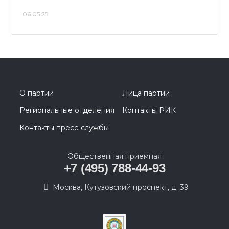
06.05.25
О партии
Лица партии
Региональные отделения
Контакты РИК
Контакты пресс-службы
Общественная приемная
+7 (495) 788-44-93
Москва, Кутузовский проспект, д. 39