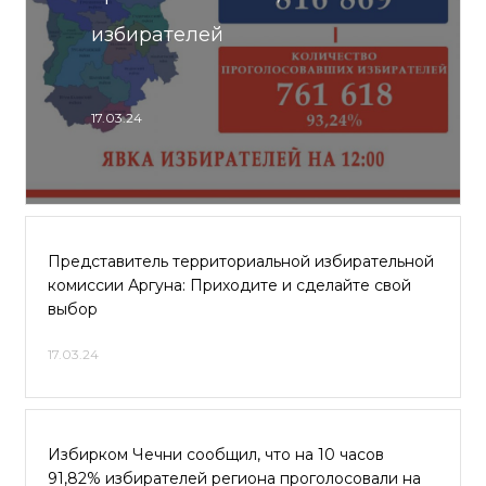
избирателей
17.03.24
Представитель территориальной избирательной
комиссии Аргуна: Приходите и сделайте свой
выбор
17.03.24
Избирком Чечни сообщил, что на 10 часов
91,82% избирателей региона проголосовали на