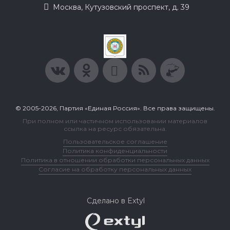
Москва, Кутузовский проспект, д. 39
© 2005-2026, Партия «Единая Россия». Все права защищены.
При полном или частичном использовании материалов
ссылка на ресурс обязательна.
Пользовательское соглашение
Политика конфиденциальности
Политика в отношении обработки персональных данных
Согласие на обработку персональных данных
Сделано в Extyl