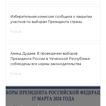
Избирательная комиссия сообщила о закрытии
участков по выборам Президента страны
17.03.24
Ахмед Дудаев: В проведении выборов
Президента России в Чеченской Республике
соблюдены все нормы законодательства
17.03.24