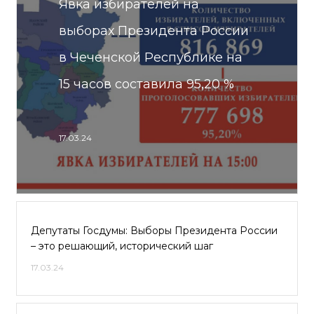
Явка избирателей на
выборах Президента России
в Чеченской Республике на
15 часов составила 95,20 %
17.03.24
Депутаты Госдумы: Выборы Президента России
– это решающий, исторический шаг
17.03.24