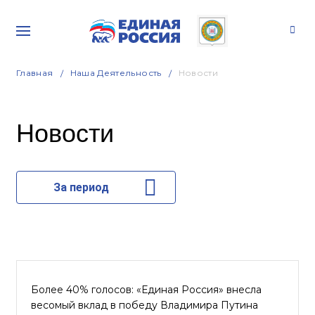
Главная
Наша Деятельность
Новости
Новости
За период
Более 40% голосов: «Единая Россия» внесла
весомый вклад в победу Владимира Путина