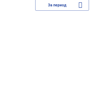
За период