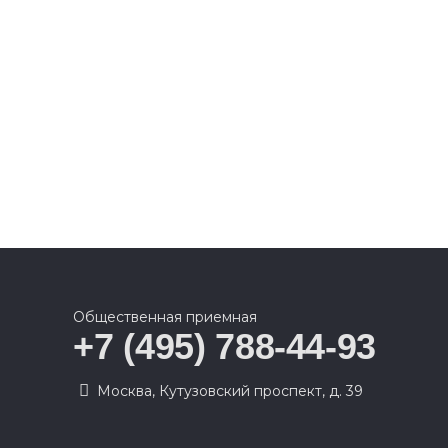
Общественная приемная
+7 (495) 788-44-93
Москва, Кутузовский проспект, д. 39