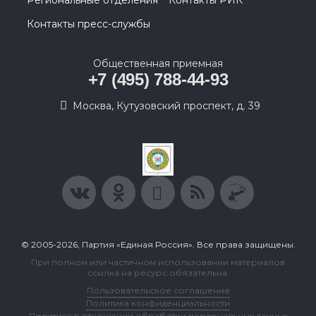
Региональные отделения
Контакты РИК
Контакты пресс-службы
Общественная приемная
+7 (495) 788-44-93
Москва, Кутузовский проспект, д. 39
© 2005-2026, Партия «Единая Россия». Все права защищены.
При полном или частичном использовании материалов
ссылка на ресурс обязательна.
Пользовательское соглашение
Политика конфиденциальности
Политика в отношении обработки персональных данных