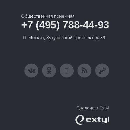
Общественная приемная
+7 (495) 788-44-93
Москва, Кутузовский проспект, д. 39
Сделано в Extyl