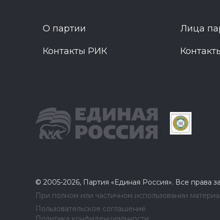
О партии
Лица па
Контакты РИК
Контакт
© 2005-2026, Партия «Единая Россия». Все права 
При полном или частичном использовании материал
Пользовательское соглашение
Политика конфиденциальности