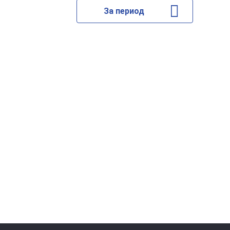
За период