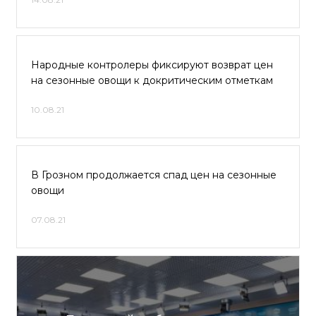
Народные контролеры фиксируют возврат цен
на сезонные овощи к докритическим отметкам
10.08.21
В Грозном продолжается спад цен на сезонные
овощи
07.08.21