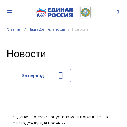
Главная
Наша Деятельность
Новости
Новости
За период
«Единая Россия» запустила мониторинг цен на
спецодежду для военных