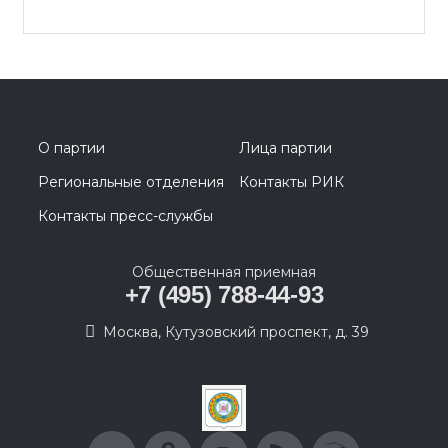
О партии
Лица партии
Региональные отделения
Контакты РИК
Контакты пресс-службы
Общественная приемная
+7 (495) 788-44-93
Москва, Кутузовский проспект, д. 39