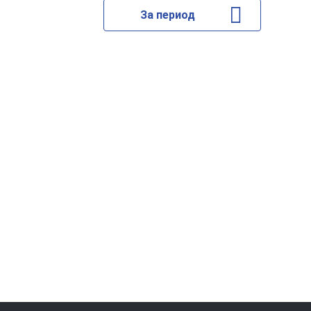
За период