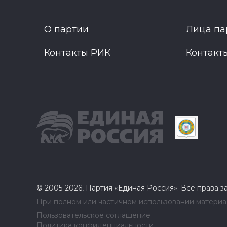
О партии
Лица па
Контакты РИК
Контакт
© 2005-2026, Партия «Единая Россия». Все права 
При полном или частичном использовании материал
Пользовательское соглашение
Политика конфиденциальности