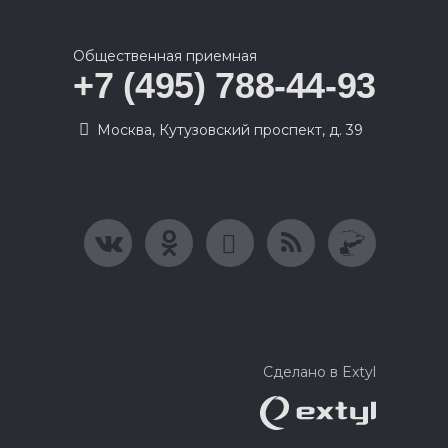
Общественная приемная
+7 (495) 788-44-93
Москва, Кутузовский проспект, д. 39
Сделано в Extyl