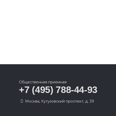
Общественная приемная
+7 (495) 788-44-93
Москва, Кутузовский проспект, д. 39