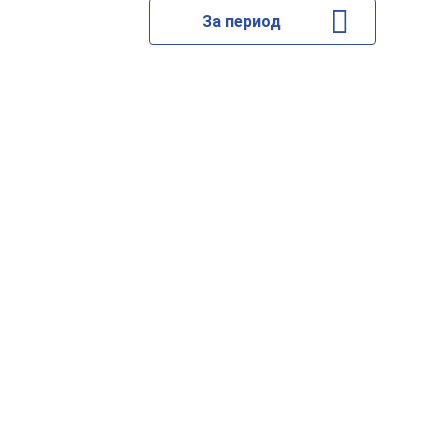
За период