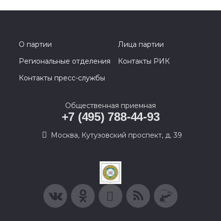
О партии
Лица партии
Региональные отделения
Контакты РИК
Контакты пресс-службы
Общественная приемная
+7 (495) 788-44-93
Москва, Кутузовский проспект, д. 39