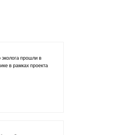
 эколога прошли в
ике в рамках проекта