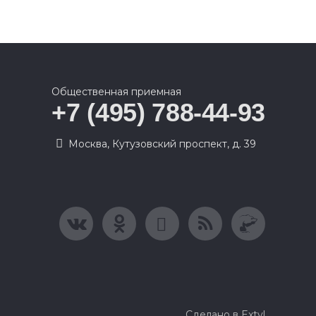
Общественная приемная
+7 (495) 788-44-93
Москва, Кутузовский проспект, д. 39
Сделано в Extyl