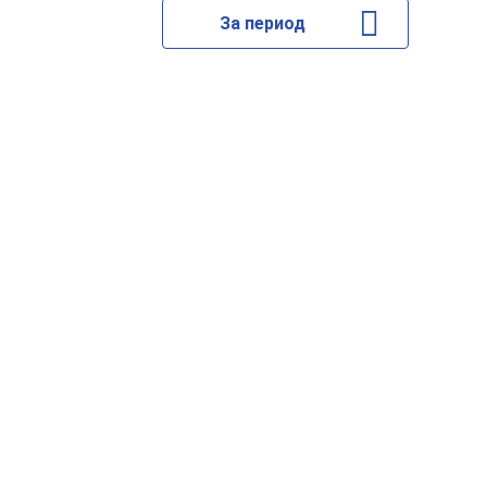
За период