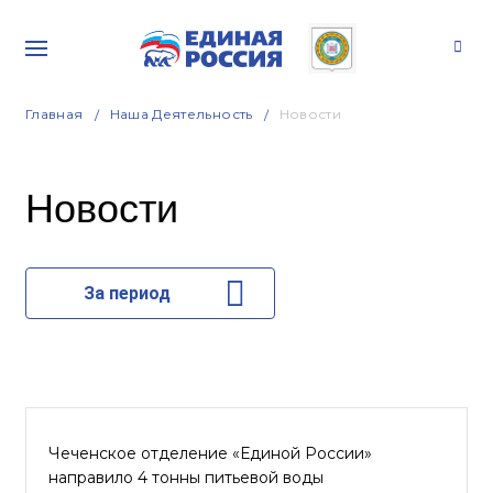
Главная
Наша Деятельность
Новости
Новости
За период
Чеченское отделение «Единой России»
направило 4 тонны питьевой воды