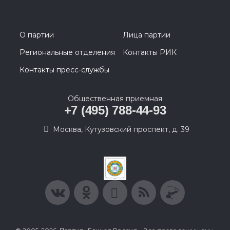
О партии
Лица партии
Региональные отделения
Контакты РИК
Контакты пресс-службы
Общественная приемная
+7 (495) 788-44-93
Москва, Кутузовский проспект, д. 39