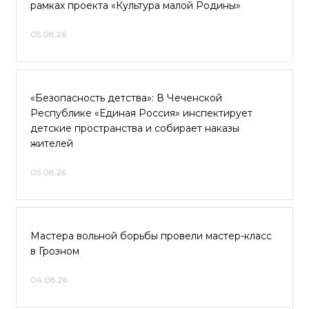
рамках проекта «Культура малой Родины»
05.08.26
«Безопасность детства»: В Чеченской
Республике «Единая Россия» инспектирует
детские пространства и собирает наказы
жителей
05.08.26
Мастера вольной борьбы провели мастер-класс
в Грозном
04.08.26