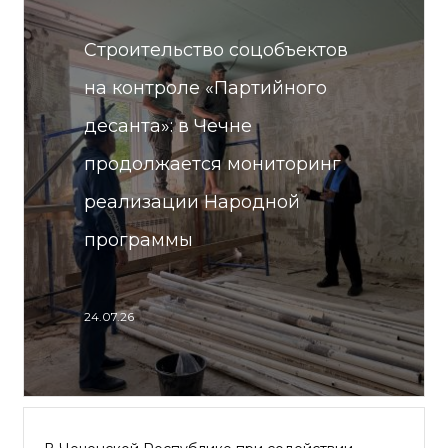
Строительство соцобъектов
на контроле «Партийного
десанта»: в Чечне
продолжается мониторинг
реализации Народной
программы
24.07.26