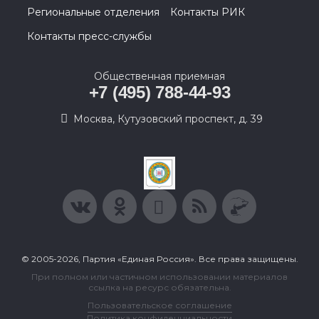
Региональные отделения
Контакты РИК
Контакты пресс-службы
Общественная приемная
+7 (495) 788-44-93
Москва, Кутузовский проспект, д. 39
© 2005-2026, Партия «Единая Россия». Все права защищены.
При полном или частичном использовании материалов
ссылка на ресурс обязательна.
Пользовательское соглашение
Политика конфиденциальности