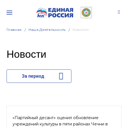
Главная
Наша Деятельность
Новости
Новости
За период
«Партийный десант» оценил обновление
учреждений культуры в пяти районах Чечни в