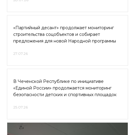
«Партийный десант» продолжает мониторинг
строительства соцобъектов и собирает
предложения для новой Народной программы
27.07.26
В Чеченской Республике по инициативе
«Единой России» продолжается мониторинг
безопасности детских и спортивных площадок
25.07.26