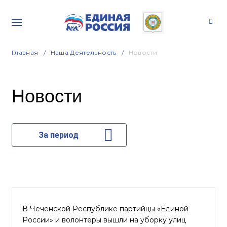
Главная
Наша Деятельность
Новости
Новости
За период
В Чеченской Республике партийцы «Единой
России» и волонтеры вышли на уборку улиц