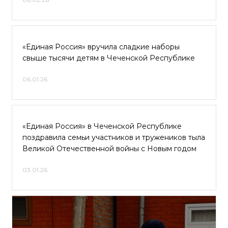
«Единая Россия» вручила сладкие наборы
свыше тысячи детям в Чеченской Республике
06.01.26
«Единая Россия» в Чеченской Республике
поздравила семьи участников и тружеников тыла
Великой Отечественной войны с Новым годом
03.01.26