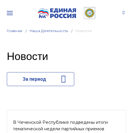
Главная
Наша Деятельность
Новости
Новости
За период
В Чеченской Республике подведены итоги
тематической недели партийных приемов