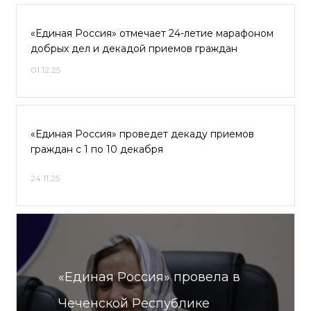
«Единая Россия» отмечает 24-летие марафоном
добрых дел и декадой приемов граждан
01.12.25
«Единая Россия» проведет декаду приемов
граждан с 1 по 10 декабря
24.11.25
«Единая Россия» провела в
Чеченской Республике