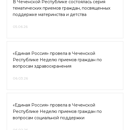
В Чеченской Республике состоялась серия
тематических приемов граждан, посвященных
поддержке материнства и детства
05.06.26
«Единая Россия» провела в Чеченской
Республике Неделю приемов граждан по
вопросам здравоохранения
06.03.26
«Единая Россия» провела в Чеченской
Республике Неделю приемов граждан по
вопросам социальной поддержки
06.02.26