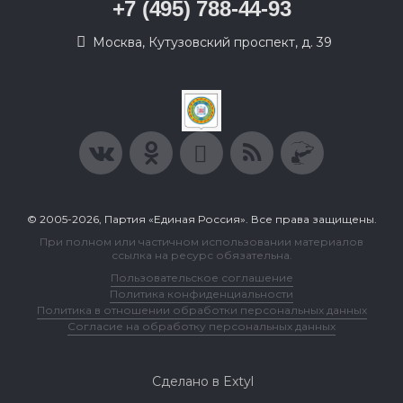
+7 (495) 788-44-93
Москва, Кутузовский проспект, д. 39
© 2005-2026, Партия «Единая Россия». Все права защищены.
При полном или частичном использовании материалов
ссылка на ресурс обязательна.
Пользовательское соглашение
Политика конфиденциальности
Политика в отношении обработки персональных данных
Согласие на обработку персональных данных
Сделано в Extyl