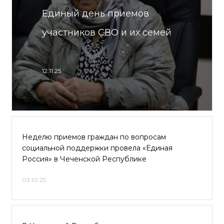
Единый день приемов
участников СВО и их семей
12.11.25
Неделю приемов граждан по вопросам
социальной поддержки провела «Единая
Россия» в Чеченской Республике
03.10.25