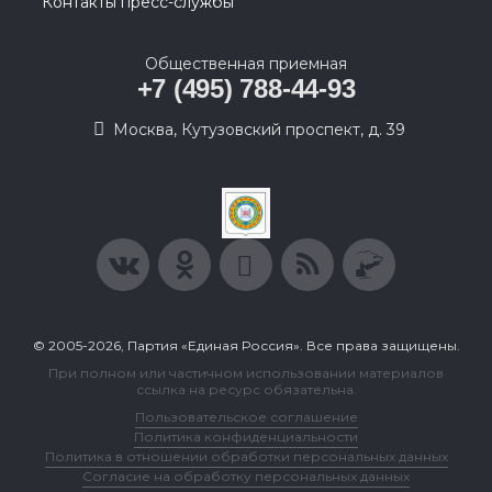
Контакты пресс-службы
Общественная приемная
+7 (495) 788-44-93
Москва, Кутузовский проспект, д. 39
© 2005-2026, Партия «Единая Россия». Все права защищены.
При полном или частичном использовании материалов
ссылка на ресурс обязательна.
Пользовательское соглашение
Политика конфиденциальности
Политика в отношении обработки персональных данных
Согласие на обработку персональных данных