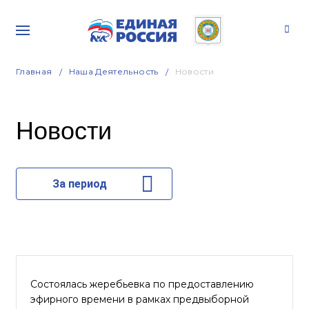
Главная
Наша Деятельность
Новости
Новости
За период
Состоялась жеребьевка по предоставлению
эфирного времени в рамках предвыборной