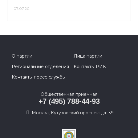
07.07.20
О партии
Лица партии
Региональные отделения
Контакты РИК
Контакты пресс-службы
Общественная приемная
+7 (495) 788-44-93
Москва, Кутузовский проспект, д. 39