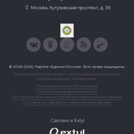
Москва, Кутузовский проспект, д. 39
© 2005-2026, Партия «Единая Россия». Все права защищены.
При полном или частичном использовании материалов
ссылка на ресурс обязательна.
Пользовательское соглашение
Политика конфиденциальности
Политика в отношении обработки персональных данных
Согласие на обработку персональных данных
Сделано в Extyl