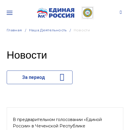
Главная
Наша Деятельность
Новости
Новости
За период
В предварительном голосовании «Единой
России» в Чеченской Республике