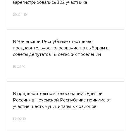
зарегистрировались 302 участника
29.04.19
В Чеченской Республике стартовало
предварительное голосование по выборам в
советы депутатов 18 сельских поселений
15.02.19
В предварительном голосовании «Единой
России» в Чеченской Республике принимают
участие шесть муниципальных районов
14.02.19