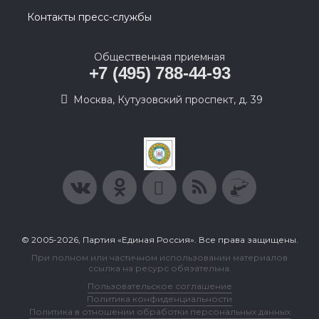
Контакты пресс-службы
Общественная приемная
+7 (495) 788-44-93
Москва, Кутузовский проспект, д. 39
© 2005-2026, Партия «Единая Россия». Все права защищены.
При полном или частичном использовании материалов
ссылка на ресурс обязательна.
Пользовательское соглашение
Политика конфиденциальности
Политика в отношении обработки персональных данных