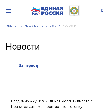
Главная
Наша Деятельность
Новости
Новости
За период
Владимир Якушев: «Единая Россия» вместе с
Правительством завершают подготовку