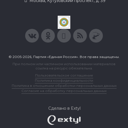
Москва, Кутузовский проспект, д. 39
© 2005-2026, Партия «Единая Россия». Все права защищены.
При полном или частичном использовании материалов
ссылка на ресурс обязательна.
Пользовательское соглашение
Политика конфиденциальности
Политика в отношении обработки персональных данных
Согласие на обработку персональных данных
Сделано в Extyl