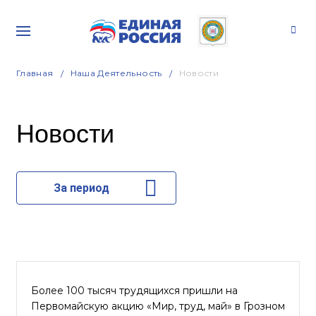
Главная
Наша Деятельность
Новости
Новости
За период
Более 100 тысяч трудящихся пришли на
Первомайскую акцию «Мир, труд, май» в Грозном