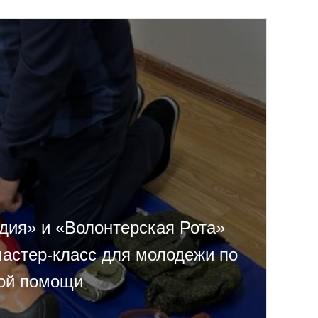
дия» и «Волонтерская Рота»
мастер-класс для молодежи по
ой помощи