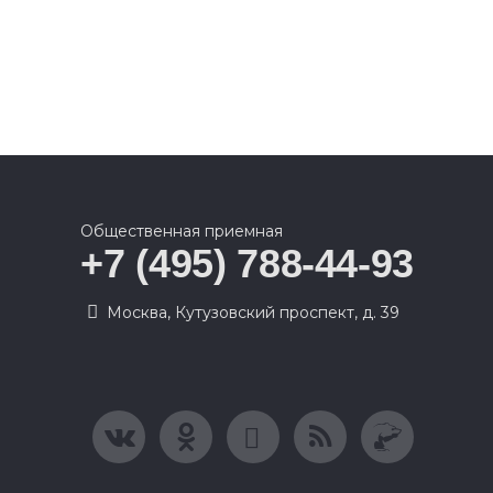
Общественная приемная
+7 (495) 788-44-93
Москва, Кутузовский проспект, д. 39