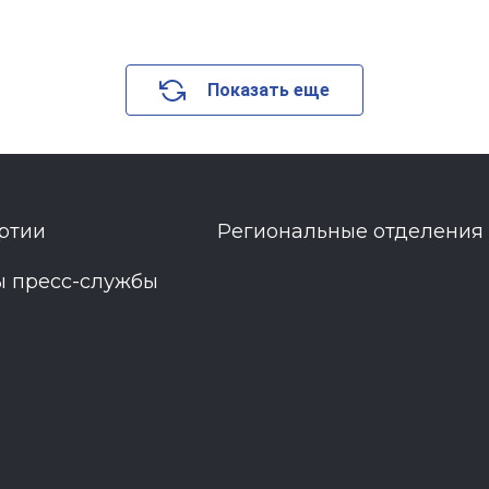
Показать еще
ртии
Региональные отделения
ы пресс-службы