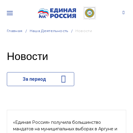
Главная
Наша Деятельность
Новости
Новости
За период
«Единая Россия» получила большинство
мандатов на муниципальных выборах в Аргуне и