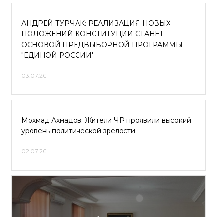
АНДРЕЙ ТУРЧАК: РЕАЛИЗАЦИЯ НОВЫХ
ПОЛОЖЕНИЙ КОНСТИТУЦИИ СТАНЕТ
ОСНОВОЙ ПРЕДВЫБОРНОЙ ПРОГРАММЫ
"ЕДИНОЙ РОССИИ"
03.07.20
Мохмад Ахмадов: Жители ЧР проявили высокий
уровень политической зрелости
02.07.20