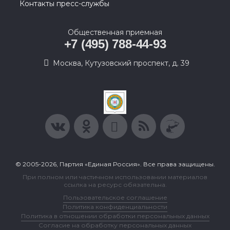
Контакты пресс-службы
Общественная приемная
+7 (495) 788-44-93
Москва, Кутузовский проспект, д. 39
© 2005-2026, Партия «Единая Россия». Все права защищены.
При полном или частичном использовании материалов
ссылка на ресурс обязательна.
Пользовательское соглашение
Политика конфиденциальности
Политика в отношении обработки персональных данных
Согласие на обработку персональных данных