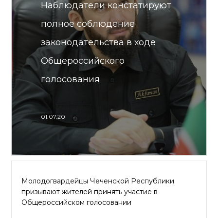
Наблюдатели констатируют
полное соблюдение
законодательства в ходе
Общероссийского
голосования
01.07.20
Молодогвардейцы Чеченской Республики
призывают жителей принять участие в
Общероссийском голосовании