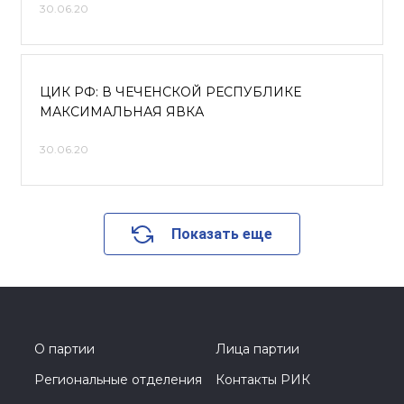
30.06.20
ЦИК РФ: В ЧЕЧЕНСКОЙ РЕСПУБЛИКЕ
МАКСИМАЛЬНАЯ ЯВКА
30.06.20
Показать еще
О партии
Лица партии
Региональные отделения
Контакты РИК