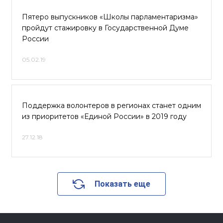
Пятеро выпускников «Школы парламентаризма»
пройдут стажировку в Государственной Думе
России
05.02.19
Поддержка волонтеров в регионах станет одним
из приоритетов «Единой России» в 2019 году
27.12.18
Показать еще