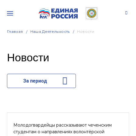
Главная
Наша Деятельность
Новости
Новости
За период
Молодогвардейцы рассказывают чеченским
студентам о направлениях волонтёрской