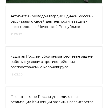
Активисты «Молодой Гвардии Единой России»
рассказали о своей деятельности и задачах
волонтерства в Чеченской Республике
21.09.22
«Единая Россия» обозначила ключевые задачи
работы в условиях противодействия
распространению короновируса
18.03.20
Правительство России утвердило план
реализации Концепции развития волонтерства