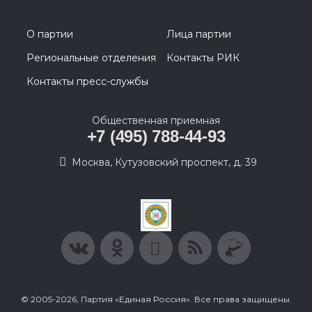
О партии
Лица партии
Региональные отделения
Контакты РИК
Контакты пресс-службы
Общественная приемная
+7 (495) 788-44-93
Москва, Кутузовский проспект, д. 39
© 2005-2026, Партия «Единая Россия». Все права защищены.