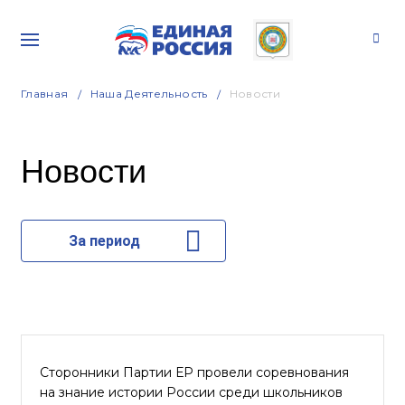
Главная
Наша Деятельность
Новости
Новости
За период
Сторонники Партии ЕР провели соревнования
на знание истории России среди школьников