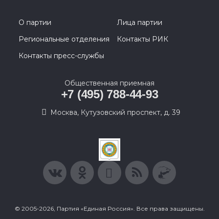
О партии
Лица партии
Региональные отделения
Контакты РИК
Контакты пресс-службы
Общественная приемная
+7 (495) 788-44-93
Москва, Кутузовский проспект, д. 39
© 2005-2026, Партия «Единая Россия». Все права защищены.