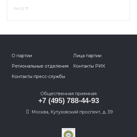
06.02.17
О партии
Лица партии
Региональные отделения
Контакты РИК
Контакты пресс-службы
Общественная приемная
+7 (495) 788-44-93
Москва, Кутузовский проспект, д. 39