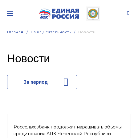
Главная
Наша Деятельность
Новости
Новости
За период
Россельхозбанк продолжит наращивать объемы
кредитования АПК Чеченской Республики