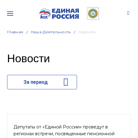
Главная
Наша Деятельность
Новости
Новости
За период
Депутаты от «Единой России» проведут в
регионах встречи, посвященные пенсионной