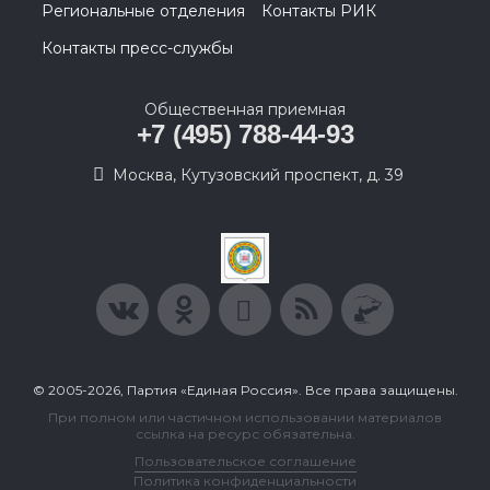
Региональные отделения
Контакты РИК
Контакты пресс-службы
Общественная приемная
+7 (495) 788-44-93
Москва, Кутузовский проспект, д. 39
© 2005-2026, Партия «Единая Россия». Все права защищены.
При полном или частичном использовании материалов
ссылка на ресурс обязательна.
Пользовательское соглашение
Политика конфиденциальности