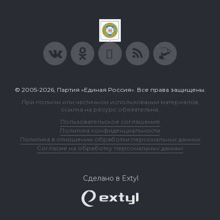
© 2005-2026, Партия «Единая Россия». Все права защищены.
При полном или частичном использовании материалов
ссылка на ресурс обязательна.
Пользовательское соглашение
Политика конфиденциальности
Политика в отношении обработки персональных данных
Согласие на обработку персональных данных
Сделано в Extyl