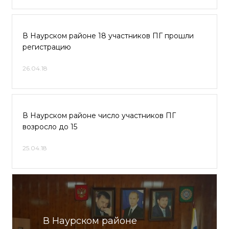
В Наурском районе 18 участников ПГ прошли
регистрацию
26.04.18
В Наурском районе число участников ПГ
возросло до 15
25.04.18
В Наурском районе