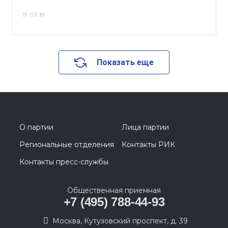
19.03.18
Показать еще
О партии
Лица партии
Региональные отделения
Контакты РИК
Контакты пресс-службы
Общественная приемная
+7 (495) 788-44-93
Москва, Кутузовский проспект, д. 39