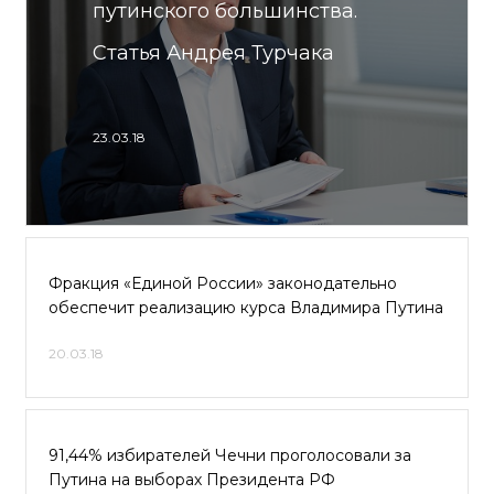
путинского большинства.
Статья Андрея Турчака
23.03.18
Фракция «Единой России» законодательно
обеспечит реализацию курса Владимира Путина
20.03.18
91,44% избирателей Чечни проголосовали за
Путина на выборах Президента РФ