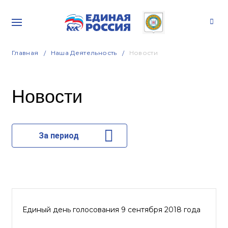
Главная
Наша Деятельность
Новости
Новости
За период
Единый день голосования 9 сентября 2018 года