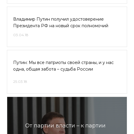
Владимир Путин получил удостоверение
Президента РФ на новый срок полномочий
03.04.18
Путин: Мы все патриоты своей страны, и у нас
одна, общая забота – судьба России
25.03.18
От партии власти – к партии