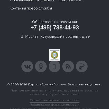
Региональные отделения
Контакты РИК
Контакты пресс-службы
Общественная приемная
+7 (495) 788-44-93
Москва, Кутузовский проспект, д. 39
© 2005-2026, Партия «Единая Россия». Все права защищены.
При полном или частичном использовании материалов
ссылка на ресурс обязательна.
Пользовательское соглашение
Политика конфиденциальности
Политика в отношении обработки персональных данных