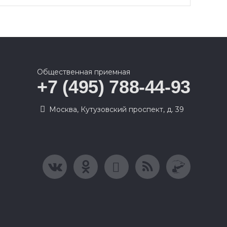
Общественная приемная
+7 (495) 788-44-93
Москва, Кутузовский проспект, д. 39