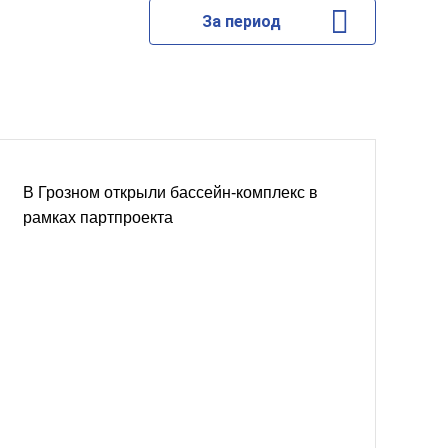
За период
В Грозном открыли бассейн-комплекс в
рамках партпроекта