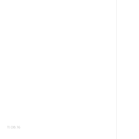
11.08.16