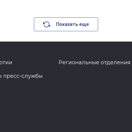
Показать еще
ртии
Региональные отделения
ы пресс-службы