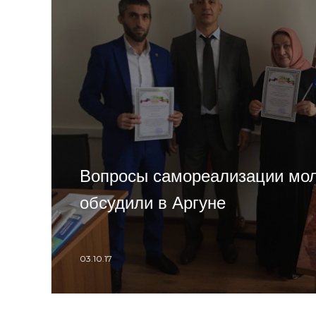
Вопросы самореализации мо
обсудили в Аргуне
03.10.17