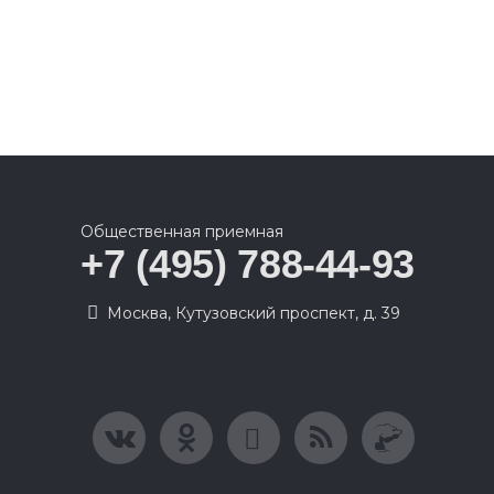
Общественная приемная
+7 (495) 788-44-93
Москва, Кутузовский проспект, д. 39