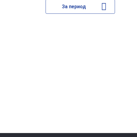
За период