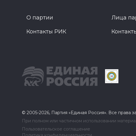
О партии
Лица па
Контакты РИК
Контакт
© 2005-2026, Партия «Единая Россия». Все права 
При полном или частичном использовании материал
Пользовательское соглашение
Политика конфиденциальности