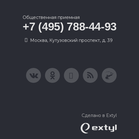
Общественная приемная
+7 (495) 788-44-93
Москва, Кутузовский проспект, д. 39
Сделано в Extyl