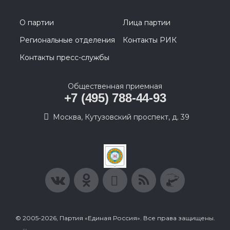
О партии
Лица партии
Региональные отделения
Контакты РИК
Контакты пресс-службы
Общественная приемная
+7 (495) 788-44-93
Москва, Кутузовский проспект, д. 39
© 2005-2026, Партия «Единая Россия». Все права защищены.