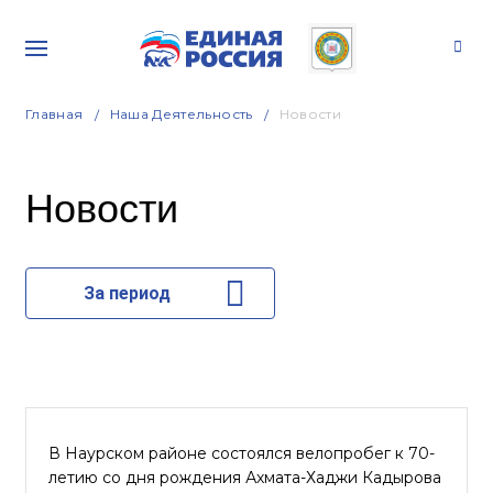
Главная
Наша Деятельность
Новости
Новости
За период
В Наурском районе состоялся велопробег к 70-
летию со дня рождения Ахмата-Хаджи Кадырова